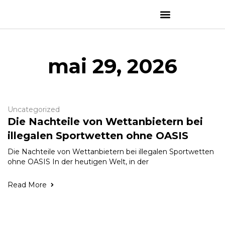
mai 29, 2026
Uncategorized
Die Nachteile von Wettanbietern bei
illegalen Sportwetten ohne OASIS
Die Nachteile von Wettanbietern bei illegalen Sportwetten
ohne OASIS In der heutigen Welt, in der
Read More