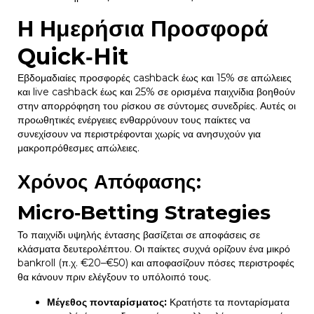
Η Ημερήσια Προσφορά
Quick‑Hit
Εβδομαδιαίες προσφορές cashback έως και 15% σε απώλειες
και live cashback έως και 25% σε ορισμένα παιχνίδια βοηθούν
στην απορρόφηση του ρίσκου σε σύντομες συνεδρίες. Αυτές οι
προωθητικές ενέργειες ενθαρρύνουν τους παίκτες να
συνεχίσουν να περιστρέφονται χωρίς να ανησυχούν για
μακροπρόθεσμες απώλειες.
Χρόνος Απόφασης:
Micro‑Betting Strategies
Το παιχνίδι υψηλής έντασης βασίζεται σε αποφάσεις σε
κλάσματα δευτερολέπτου. Οι παίκτες συχνά ορίζουν ένα μικρό
bankroll (π.χ. €20–€50) και αποφασίζουν πόσες περιστροφές
θα κάνουν πριν ελέγξουν το υπόλοιπό τους.
Μέγεθος πονταρίσματος:
Κρατήστε τα πονταρίσματα