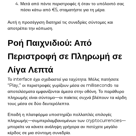
Μετά από πέντε περιστροφές ή όταν το υπόλοιπό σας
πέσει κάτω από €5, σταματήστε για τη μέρα.
Αυτή η προσέγγιση διατηρεί τις συνεδρίες σύντομες και
αποτρέπει την κόπωση.
Ροή Παιχνιδιού: Από
Περιστροφή σε Πληρωμή σε
Λίγα Λεπτά
Το interface έχει σχεδιαστεί για ταχύτητα. Μόλις πατήσετε
“Play,” οι περιστροφές γυρίζουν μέσα σε milliseconds· τα
αποτελέσματα εμφανίζονται άμεσα στην οθόνη. Το παράθυρο
πληρωμής είναι σύντομο—οι παίκτες συχνά βλέπουν τα κέρδη
τους μέσα σε δύο δευτερόλεπτα.
Επειδή η πλατφόρμα υποστηρίζει πολλαπλές επιλογές
πληρωμής—συμπεριλαμβανομένων των cryptocurrencies—
μπορείτε να κάνετε ανάληψη γρήγορα αν πετύχετε μεγάλο
κέρδος σε μια σύντομη συνεδρία.