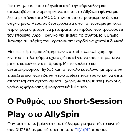
Για τον gamer που οδηγείται από την αδρεναλίνη και
απολαμβάνει την άμεση ικανοποίηση, το AllySpin φέρνει μια
λίστα με πάνω από 9.000 τίτλους που προσφέρουν άμεσες
συγκινήσεις. Μέσα σε δευτερόλεπτα από το ποντάρισμα, ένας
περιστροφής μπορεί να μετατραπεί σε κέρδος που τροφοδοτεί
τον επόμενο γύρο—ιδανικό για εκείνες τις σύντομες, υψηλής
έντασης συνεδρίες που κρατούν την καρδιά να χτυπάει δυνατά.
Είτε είστε έμπειρος λάτρης των slots είτε casual χρήστης
κινητού, η πλατφόρμα έχει σχεδιαστεί για να σας επιτρέπει να
μπείτε κατευθείαν στη δράση. Με το ευέλικτο και
ανταποκρινόμενο layout και το ποικίλο κατάλογο, μπορείτε να
επιλέξετε ένα παιχνίδι, να περιστρέψετε έναν τροχό και να δείτε
αποτελέσματα σχεδόν άμεσα—χωρίς να περιμένετε μεγάλους
χρόνους φόρτωσης ή κουραστικά tutorials.
Ο Ρυθμός του Short‑Session
Play στο AllySpin
Φανταστείτε το: βρίσκεστε σε διάλειμμα για φαγητό, το κινητό
σας buzzes με μια ειδοποίηση από
AllySpin
που σας