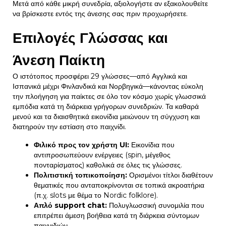
Μετά από κάθε μικρή συνεδρία, αξιολογήστε αν εξακολουθείτε
να βρίσκεστε εντός της άνεσης σας πριν προχωρήσετε.
Επιλογές Γλώσσας και
Άνεση Παίκτη
Ο ιστότοπος προσφέρει 29 γλώσσες—από Αγγλικά και
Ισπανικά μέχρι Φινλανδικά και Νορβηγικά—κάνοντας εύκολη
την πλοήγηση για παίκτες σε όλο τον κόσμο χωρίς γλωσσικά
εμπόδια κατά τη διάρκεια γρήγορων συνεδριών. Τα καθαρά
μενού και τα διαισθητικά εικονίδια μειώνουν τη σύγχυση και
διατηρούν την εστίαση στο παιχνίδι.
Φιλικό προς τον χρήστη UI:
Εικονίδια που
αντιπροσωπεύουν ενέργειες (spin, μέγεθος
πονταρίσματος) καθολικά σε όλες τις γλώσσες.
Πολιτιστική τοπικοποίηση:
Ορισμένοι τίτλοι διαθέτουν
θεματικές που ανταποκρίνονται σε τοπικά ακροατήρια
(π.χ. slots με θέμα το Nordic folklore).
Απλό support chat:
Πολυγλωσσική συνομιλία που
επιτρέπει άμεση βοήθεια κατά τη διάρκεια σύντομων
παιχνιδιών.