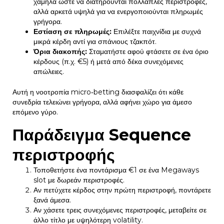
χαμηλά ώστε να διατηρούνται πολλαπλές περιστροφές,
αλλά αρκετά υψηλά για να ενεργοποιούνται πληρωμές
γρήγορα.
Εστίαση σε πληρωμές:
Επιλέξτε παιχνίδια με συχνά
μικρά κέρδη αντί για σπάνιους τζακπότ.
Όρια διακοπής:
Σταματήστε αφού φτάσετε σε ένα όριο
κέρδους (π.χ. €5) ή μετά από δέκα συνεχόμενες
απώλειες.
Αυτή η νοοτροπία micro‑betting διασφαλίζει ότι κάθε
συνεδρία τελειώνει γρήγορα, αλλά αφήνει χώρο για άμεσο
επόμενο γύρο.
Παράδειγμα Sequence
περιστροφής
Τοποθετήστε ένα ποντάρισμα €1 σε ένα Megaways
slot με δωρεάν περιστροφές.
Αν πετύχετε κέρδος στην πρώτη περιστροφή, ποντάρετε
ξανά άμεσα.
Αν χάσετε τρεις συνεχόμενες περιστροφές, μεταβείτε σε
άλλο τίτλο με υψηλότερη volatility.