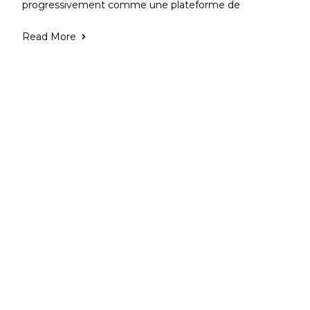
progressivement comme une plateforme de
Read More