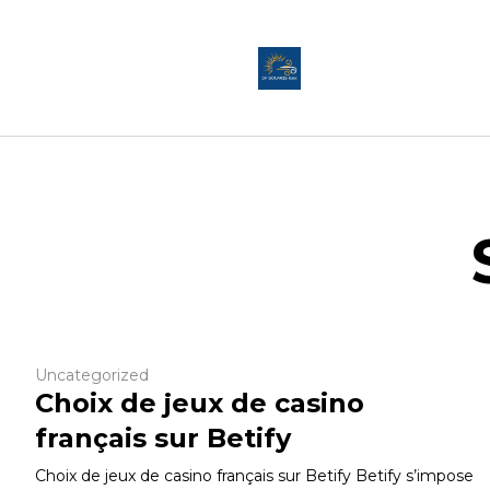
Uncategorized
Choix de jeux de casino
français sur Betify
Choix de jeux de casino français sur Betify Betify s’impose