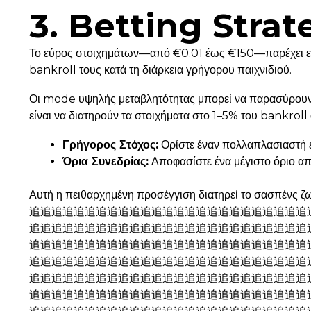
3. Betting Stra
Το εύρος στοιχημάτων—από €0.01 έως €150—παρέχει ευελι
bankroll τους κατά τη διάρκεια γρήγορου παιχνιδιού.
Οι mode υψηλής μεταβλητότητας μπορεί να παρασύρουν 
είναι να διατηρούν τα στοιχήματα στο 1–5% του bankroll
Γρήγορος Στόχος:
Ορίστε έναν πολλαπλασιαστή 
Όρια Συνεδρίας:
Αποφασίστε ένα μέγιστο όριο απω
Αυτή η πειθαρχημένη προσέγγιση διατηρεί το σασπένς ζωντανό, αποφεύγοντας την απογοήτευση που προκαλεί η追追追追追追追追追追追追追追追追追追追追追追追追追追追追追追追追追追追追追追追追追追追追追追追追追追追追追追追追追追追追追追追追追追追追追追追追追追追追追追追追追追追追追追追追追追追追追追追追追追追追追追追追追追追追追追追追追追追追追追追追追追追追追追追追追追追追追追追追追追追追追追追追追追追追追追追追追追追追追追追追追追追追追追追追追追追追追追追追追追追追追追追追追追追追追追追追追追追追追追追追追追追追追追追追追追追追追追追追追追追追追追追追追追追追追追追追追追追追追追追追追追追追追追追追追追追追追追追追追追追追追追追追追追追追追追追追追追追追追追追追追追追追追追追追追追追追追追追追追追追追追追追追追追追追追追追追追追追追追追追追追追追追追追追追追追追追追追追追追追追追追追追追追追追追追追追追追追追追追追追追追追追追追追追追追追追追追追追追追追追追追追追追追追追追追追追追追追追追追追追追追追追追追追追追追追追追追追追追追追追追追追追追追追追追追追追追追追追追追追追追追追追追追追追追追追追追追追追追追追追追追追追追追追追追追追追追追追追追追追追追追追追追追追追追追追追追追追追追追追追追追追追追追追追追追追追追追追追追追追追追追追追追追追追追追追追追追追追追追追追追追追追追追追追追追追追追追追追追追追追追追追追追追追追追追追追追追追追追追追追追追追追追追追追追追追追追追追追追追追追追追追追追追追追追追追追追追追追追追追追追追追追追追追追追追追追追追追追追追追追追追追追追追追追追追追追追追追追追追追追追追追追追追追追追追追追追追追追追追追追追追追追追追追追追追追追追追追追追追追追追追追追追追追追追追追追追追追追追追追追追追追追追追追追追追追追追追追追追追追追追追追追追追追追追追追追追追追追追追追追追追追追追追追追追追追追追追追追追追追追追追追追追追追追追追追追追追追追追追追追追追追追追追追追追追追追追追追追追追追追追追追追追追追追追追追追追追追追追追追追追追追追追追追追追追追追追追追追追追追追追追追追追追追追追追追追追追追追追追追追追追追追追追追追追追追追追追追追追追追追追追追追追追追追追追追追追追追追追追追追追追追追追追追追追追追追追追追追追追追追追追追追追追追追追追追追追追追追追追追追追追追追追追追追追追追追追追追追追追追追追追追追追追追追追追追追追追追追追追追追追追追追追追追追追追追追追追追追追追追追追追追追追追追追追追追追追追追追追追追追追追追追追追追追追追追追追追追追追追追追追追追追追追追追追追追追追追追追追追追追追追追追追追追追追追追追追追追追追追追追追追追追追追追追追追追追追追追追追追追追追追追追追追追追追追追追追追追追追追追追追追追追追追追追追追追追追追追追追追追追追追追追追追追追追追追追追追追追追追追追追追追追追追追追追追追追追追追追追追追追追追追追追追追追追追追追追追追追追追追追追追追追追追追追追追追追追追追追追追追追追追追追追追追追追追追追追追追追追追追追追追追追追追追追追追追追追追追追追追追追追追追追追追追追追追追追追追追追追追追追追追追追追追追追追追追追追追追追追追追追追追追追追追追追追追追追追追追追追追追追追追追追追追追追追追追追追追追追追追追追追追追追追追追追追追追追追追追追追追追追追追追追追追追追追追追追追追追追追追追追追追追追追追追追追追追追追追追追追追追追追追追追追追追追追追追追追追追追追追追追追追追追追追追追追追追追追追追追追追追追追追追追追追追追追追追追追追追追追追追追追追追追追追追追追追追追追追追追追追追追追追追追追追追追追追追追追追追追追追追追追追追追追追追追追追追追追追追追追追追追追追追追追追追追追追追追追追追追追追追追追追追追追追追追追追追追追追追追追追追追追追追追追追追追追追追追追追追追追追追追追追追追追追追追追追追追追追追追追追追追追追追追追追追追追追追追追追追追追追追追追追追追追追追追追追追追追追追追追追追追追追追追追追追追追追追追追追追追追追追追追追追追追追追追追追追追追追追追追追追追追追追追追追追追追追追追追追追追追追追追追追追追追追追追追追追追追追追追追追追追追追追追追追追追追追追追追追追追追追追追追追追追追追追追追追追追追追追追追追追追追追追追追追追追追追追追追追追追追追追追追追追追追追追追追追追追追追追追追追追追追追追追追追追追追追追追追追追追追追追追追追追追追追追追追追追追追追追追追追追追追追追追追追追追追追追追追追追追追追追追追追追追追追追追追追追追追追追追追追追追追追追追追追追追追追追追追追追追追追追追追追追追追追追追追追追追追追追追追追追追追追追追追追追追追追追追追追追追追追追追追追追追追追追追追追追追追追追追追追追追追追追追追追追追追追追追追追追追追追追追追追追追追追追追追追追追追追追追追追追追追追追追追追追追追追追追追追追追追追追追追追追追追追追追追追追追追追追追追追追追追追追追追追追追追追追追追追追追追追追追追追追追追追追追追追追追追追追追追追追追追追追追追追追追追追追追追追追追追追追追追追追追追追追追追追追追追追追追追追追追追追追追追追追追追追追追追追追追追追追追追追追追追追追追追追追追追追追追追追追追追追追追追追追追追追追追追追追追追追追追追追追追追追追追追追追追追追追追追追追追追追追追追追追追追追追追追追追追追追追追追追追追追追追追追追追追追追追追追追追追追追追追追追追追追追追追追追追追追追追追追追追追追追追追追追追追追追追追追追追追追追追追追追追追追追追追追追追追追追追追追追追追追追追追追追追追追追追追追追追追追追追追追追追追追追追追追追追追追追追追追追追追追追追追追追追追追追追追追追追追追追追追追追追追追追追追追追追追追追追追追追追追追追追追追追追追追追追追追追追追追追追追追追追追追追追追追追追追追追追追追追追追追追追追追追追追追追追追追追追追追追追追追追追追追追追追追追追追追追追追追追追追追追追追追追追追追追追追追追追追追追追追追追追追追追追追追追追追追追追追追追追追追追追追追追追追追追追追追追追追追追追追追追追追追追追追追追追追追追追追追追追追追追追追追追追追追追追追追追追追追追追追追追追追追追追追追追追追追追追追追追追追追追追追追追追追追追追追追追追追追追追追追追追追追追追追追追追追追追追追追追追追追追追追追追追追追追追追追追追追追追追追追追追追追追追追追追追追追追追追追追追追追追追追追追追追追追追追追追追追追追追追追追追追追追追追追追追追追追追追追追追追追追追追追追追追追追追追追追追追追追追追追追追追追追追追追追追追追追追追追追追追追追追追追追追追追追追追追追追追追追追追追追追追追追追追追追追追追追追追追追追追追追追追追追追追追追追追追追追追追追追追追追追追追追追追追追追追追追追追追追追追追追追追追追追追追追追追追追追追追追追追追追追追追追追追追追追追追追追追追追追追追追追追追追追追追追追追追追追追追追追追追追追追追追追追追追追追追追追追追追追追追追追追追追追追追追追追追追追追追追追追追追追追追追追追追追追追追追追追追追追追追追追追追追追追追追追追追追追追追追追追追追追追追追追追追追追追追追追追追追追追追追追追追追追追追追追追追追追追追追追追追追追追追追追追追追追追追追追追追追追追追追追追追追追追追追追追追追追追追追追追追追追追追追追追追追追追追追追追追追追追追追追追追追追追追追追追追追追追追追追追追追追追追追追追追追追追追追追追追追追追追追追追追追追追追追追追追追追追追追追追追追