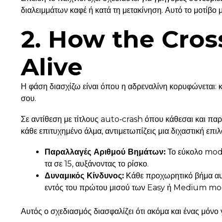
διαλειμμάτων καφέ ή κατά τη μετακίνηση. Αυτό το μοτίβο 
2. How the Cro
Alive
Η φάση διασχίζω είναι όπου η αδρεναλίνη κορυφώνεται:
σου.
Σε αντίθεση με τίτλους auto‑crash όπου κάθεσαι και πα
κάθε επιτυχημένο άλμα, αντιμετωπίζεις μια διχαστική επι
Παραλλαγές Αριθμού Βημάτων:
Το εύκολο mode
τα σε 15, αυξάνοντας το ρίσκο.
Δυναμικός Κίνδυνος:
Κάθε προχωρητικό βήμα αυξ
εντός του πρώτου μισού των Easy ή Medium mo
Αυτός ο σχεδιασμός διασφαλίζει ότι ακόμα και ένας μόν