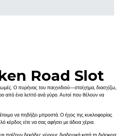
cken Road Slot
ωμές. Ο πυρήνας του παιχνιδιού—στοίχημα, διασχίζω,
ο από ένα λεπτό ανά γύρο. Αυτοί που θέλουν να
 έτοιμο να πηδήξει μπροστά. Ο ήχος της κυκλοφορίας
ό κέρδος είτε να σας αφήσει με άδεια χέρια.
αι παίζουν δεκάδες γύρους διαδοχικά κατά τη διάρκεια