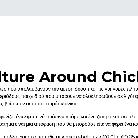
ulture Around Chi
τες που απολαμβάνουν την άμεση δράση και τις γρήγορες πληρ
εριόδους παιχνιδιού που μπορούν να ολοκληρωθούν σε λιγότερ
ς βρίσκουν αυτό το φορμάτ ιδανικό.
μφανίζει έναν φωτεινό πράσινο δρόμο και ένα ζωηρό κοτόπουλο
άτημα είναι μια απόφαση που θα μπορούσε είτε να φέρει ένα καλ
ίες, πολλοί χρήστες τοποθετούν micro‑bets των €0.01 ή €0.05 κ