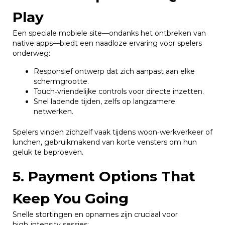
Play
Een speciale mobiele site—ondanks het ontbreken van
native apps—biedt een naadloze ervaring voor spelers
onderweg:
Responsief ontwerp dat zich aanpast aan elke
schermgrootte.
Touch‑vriendelijke controls voor directe inzetten.
Snel ladende tijden, zelfs op langzamere
netwerken.
Spelers vinden zichzelf vaak tijdens woon‑werkverkeer of
lunchen, gebruikmakend van korte vensters om hun
geluk te beproeven.
5. Payment Options That
Keep You Going
Snelle stortingen en opnames zijn cruciaal voor
high‑intensity sessies: