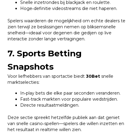
Snelle inzetrondes bij blackjack en roulette.
Hoge‑definitie videostreams die niet haperen.
Spelers waarderen de mogelijkheid om echte dealers te
zien terwijl ze beslissingen nemen op bliksemsnelle
snelheid—ideaal voor degenen die gedijen op live
interactie zonder lange vertragingen.
7. Sports Betting
Snapshots
Voor liefhebbers van sportactie biedt
30Bet
snelle
marktselecties:
In‑play bets die elke paar seconden veranderen.
Fast‑track markten voor populaire wedstrijden.
Directe resultaatmeldingen.
Deze sectie spreekt hetzelfde publiek aan dat geniet
van snelle casino‑spellen—spelers die willen inzetten en
het resultaat in realtime willen zien.