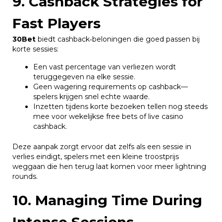
9. Cashback Strategies for
Fast Players
30Bet
biedt cashback‑beloningen die goed passen bij
korte sessies:
Een vast percentage van verliezen wordt
teruggegeven na elke sessie.
Geen wagering requirements op cashback—
spelers krijgen snel echte waarde.
Inzetten tijdens korte bezoeken tellen nog steeds
mee voor wekelijkse free bets of live casino
cashback.
Deze aanpak zorgt ervoor dat zelfs als een sessie in
verlies eindigt, spelers met een kleine troostprijs
weggaan die hen terug laat komen voor meer lightning
rounds.
10. Managing Time During
Intense Sessions