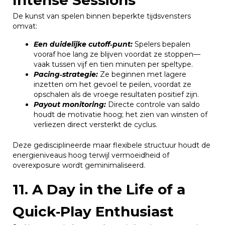
De kunst van spelen binnen beperkte tijdsvensters
omvat:
Een duidelijke cutoff‑punt:
Spelers bepalen
vooraf hoe lang ze blijven voordat ze stoppen—
vaak tussen vijf en tien minuten per speltype.
Pacing‑strategie:
Ze beginnen met lagere
inzetten om het gevoel te peilen, voordat ze
opschalen als de vroege resultaten positief zijn.
Payout monitoring:
Directe controle van saldo
houdt de motivatie hoog; het zien van winsten of
verliezen direct versterkt de cyclus.
Deze gedisciplineerde maar flexibele structuur houdt de
energieniveaus hoog terwijl vermoeidheid of
overexposure wordt geminimaliseerd.
11. A Day in the Life of a
Quick‑Play Enthusiast