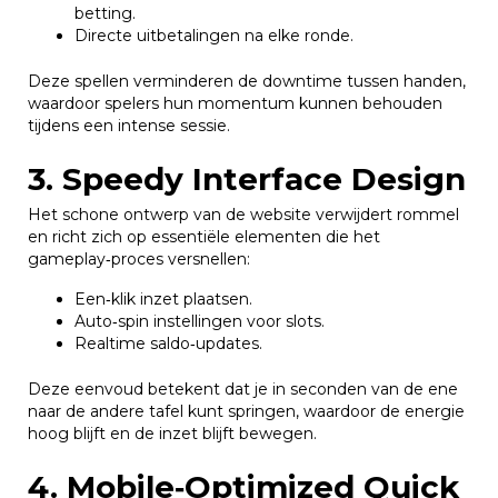
betting.
Directe uitbetalingen na elke ronde.
Deze spellen verminderen de downtime tussen handen,
waardoor spelers hun momentum kunnen behouden
tijdens een intense sessie.
3. Speedy Interface Design
Het schone ontwerp van de website verwijdert rommel
en richt zich op essentiële elementen die het
gameplay‑proces versnellen:
Een‑klik inzet plaatsen.
Auto‑spin instellingen voor slots.
Realtime saldo‑updates.
Deze eenvoud betekent dat je in seconden van de ene
naar de andere tafel kunt springen, waardoor de energie
hoog blijft en de inzet blijft bewegen.
4. Mobile‑Optimized Quick