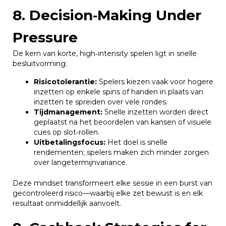
8. Decision‑Making Under
Pressure
De kern van korte, high‑intensity spelen ligt in snelle
besluitvorming:
Risicotolerantie:
Spelers kiezen vaak voor hogere
inzetten op enkele spins of handen in plaats van
inzetten te spreiden over vele rondes.
Tijdmanagement:
Snelle inzetten worden direct
geplaatst na het beoordelen van kansen of visuele
cues op slot‑rollen.
Uitbetalingsfocus:
Het doel is snelle
rendementen; spelers maken zich minder zorgen
over langetermijnvariance.
Deze mindset transformeert elke sessie in een burst van
gecontroleerd risico—waarbij elke zet bewust is en elk
resultaat onmiddellijk aanvoelt.