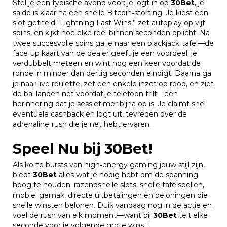
Stel je een typische avond voor: je logt in op
30Bet
, je
saldo is klaar na een snelle Bitcoin‑storting. Je kiest een
slot getiteld “Lightning Fast Wins,” zet autoplay op vijf
spins, en kijkt hoe elke reel binnen seconden oplicht. Na
twee succesvolle spins ga je naar een blackjack‑tafel—de
face‑up kaart van de dealer geeft je een voordeel; je
verdubbelt meteen en wint nog een keer voordat de
ronde in minder dan dertig seconden eindigt. Daarna ga
je naar live roulette, zet een enkele inzet op rood, en ziet
de bal landen net voordat je telefoon trilt—een
herinnering dat je sessietimer bijna op is. Je claimt snel
eventuele cashback en logt uit, tevreden over de
adrenaline‑rush die je net hebt ervaren.
Speel Nu bij 30Bet!
Als korte bursts van high‑energy gaming jouw stijl zijn,
biedt
30Bet
alles wat je nodig hebt om de spanning
hoog te houden: razendsnelle slots, snelle tafelspellen,
mobiel gemak, directe uitbetalingen en beloningen die
snelle winsten belonen. Duik vandaag nog in de actie en
voel de rush van elk moment—want bij
30Bet
telt elke
seconde voor je volgende grote winst.