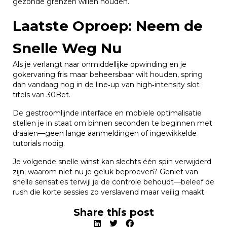
gezonde grenzen willen houden.
Laatste Oproep: Neem de
Snelle Weg Nu
Als je verlangt naar onmiddellijke opwinding en je
gokervaring fris maar beheersbaar wilt houden, spring
dan vandaag nog in de line‑up van high‑intensity slot
titels van 30Bet.
De gestroomlijnde interface en mobiele optimalisatie
stellen je in staat om binnen seconden te beginnen met
draaien—geen lange aanmeldingen of ingewikkelde
tutorials nodig.
Je volgende snelle winst kan slechts één spin verwijderd
zijn; waarom niet nu je geluk beproeven? Geniet van
snelle sensaties terwijl je de controle behoudt—beleef de
rush die korte sessies zo verslavend maar veilig maakt.
Share this post