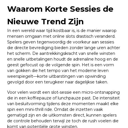
Waarom Korte Sessies de
Nieuwe Trend Zijn
In een wereld waar tijd kostbaar is, is de manier waarop
mensen omgaan met online slots drastisch veranderd.
Spelers geven tegenwoordig de voorkeur aan sessies
die directe bevrediging bieden zonder lange uren achter
het scherm. De aantrekkingskracht van snelle winsten
en snelle uitbetalingen houdt de adrenaline hoog en de
geest gefocust op de volgende spin. Het is een vorm
van gokken die het tempo van het moderne leven
weerspiegelt—korte uitbarstingen van opwinding
gevolgd door een terugkeer naar dagelijkse taken.
Voor velen wordt een slot‑sessie een micro‑ontsnapping
die in een koffiepauze of lunchpauze past. De intensiteit
van besluitvorming tijdens deze momenten maakt elke
spin een mini‑thrill ride. Omdat de inzetten vaak
gematigd zijn en de uitkomsten direct, kunnen spelers
de controle behouden terwijl ze toch de rush voelen die
komt van potentiële grote winsten.