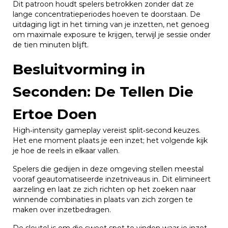
Dit patroon houdt spelers betrokken zonder dat ze
lange concentratieperiodes hoeven te doorstaan. De
uitdaging ligt in het timing van je inzetten, net genoeg
om maximale exposure te krijgen, terwijl je sessie onder
de tien minuten blijft.
Besluitvorming in
Seconden: De Tellen Die
Ertoe Doen
High‑intensity gameplay vereist split‑second keuzes.
Het ene moment plaats je een inzet; het volgende kijk
je hoe de reels in elkaar vallen.
Spelers die gedijen in deze omgeving stellen meestal
vooraf geautomatiseerde inzetniveaus in. Dit elimineert
aarzeling en laat ze zich richten op het zoeken naar
winnende combinaties in plaats van zich zorgen te
maken over inzetbedragen.
De sleutel is om die sweet spot te vinden waar je inzet