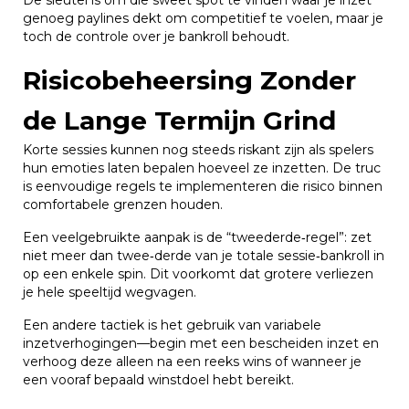
genoeg paylines dekt om competitief te voelen, maar je
toch de controle over je bankroll behoudt.
Risicobeheersing Zonder
de Lange Termijn Grind
Korte sessies kunnen nog steeds riskant zijn als spelers
hun emoties laten bepalen hoeveel ze inzetten. De truc
is eenvoudige regels te implementeren die risico binnen
comfortabele grenzen houden.
Een veelgebruikte aanpak is de “tweederde‑regel”: zet
niet meer dan twee‑derde van je totale sessie‑bankroll in
op een enkele spin. Dit voorkomt dat grotere verliezen
je hele speeltijd wegvagen.
Een andere tactiek is het gebruik van variabele
inzetverhogingen—begin met een bescheiden inzet en
verhoog deze alleen na een reeks wins of wanneer je
een vooraf bepaald winstdoel hebt bereikt.