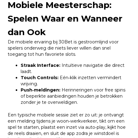
Mobiele Meesterschap:
Spelen Waar en Wanneer
dan Ook
De mobiele ervaring bij 30Bet is gestroomlijnd voor
spelers onderweg die niets liever willen dan snel
toegang tot hun favoriete slots.
Straak Interface:
Intuïtieve navigatie die direct
laadt.
Touch Controls:
Eén‑klik inzetten vermindert
wrijving.
Push‑meldingen:
Herinneringen voor free spins
of beperkte aanbiedingen houden je betrokken
zonder je te overweldigen.
Een typische mobiele sessie ziet er zo uit: je ontvangt
een melding tijdens je woon‑werkverkeer, tikt om een
spel te starten, plaatst een inzet via auto‑play, kijkt hoe
de reels draaien, en sluit de app zodra je winstdoel is