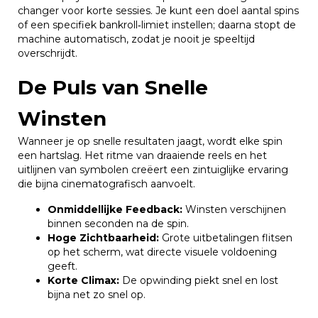
changer voor korte sessies. Je kunt een doel aantal spins
of een specifiek bankroll‑limiet instellen; daarna stopt de
machine automatisch, zodat je nooit je speeltijd
overschrijdt.
De Puls van Snelle
Winsten
Wanneer je op snelle resultaten jaagt, wordt elke spin
een hartslag. Het ritme van draaiende reels en het
uitlijnen van symbolen creëert een zintuiglijke ervaring
die bijna cinematografisch aanvoelt.
Onmiddellijke Feedback:
Winsten verschijnen
binnen seconden na de spin.
Hoge Zichtbaarheid:
Grote uitbetalingen flitsen
op het scherm, wat directe visuele voldoening
geeft.
Korte Climax:
De opwinding piekt snel en lost
bijna net zo snel op.