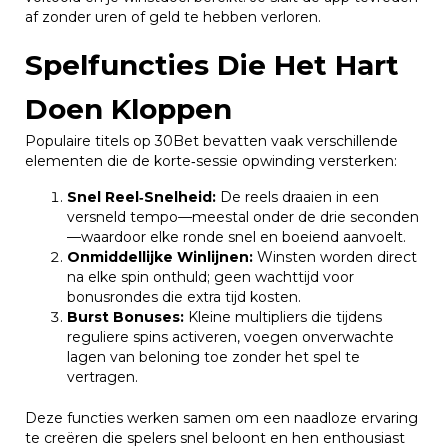
af zonder uren of geld te hebben verloren.
Spelfuncties Die Het Hart
Doen Kloppen
Populaire titels op 30Bet bevatten vaak verschillende
elementen die de korte‑sessie opwinding versterken:
Snel Reel‑Snelheid:
De reels draaien in een
versneld tempo—meestal onder de drie seconden
—waardoor elke ronde snel en boeiend aanvoelt.
Onmiddellijke Winlijnen:
Winsten worden direct
na elke spin onthuld; geen wachttijd voor
bonusrondes die extra tijd kosten.
Burst Bonuses:
Kleine multipliers die tijdens
reguliere spins activeren, voegen onverwachte
lagen van beloning toe zonder het spel te
vertragen.
Deze functies werken samen om een naadloze ervaring
te creëren die spelers snel beloont en hen enthousiast