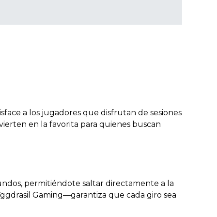
sface a los jugadores que disfrutan de sesiones
nvierten en la favorita para quienes buscan
ndos, permitiéndote saltar directamente a la
 Yggdrasil Gaming—garantiza que cada giro sea