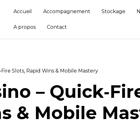
Accueil
Accompagnement
Stockage
N
A propos
Contact
Fire Slots, Rapid Wins & Mobile Mastery
no – Quick‑Fire
s & Mobile Mas