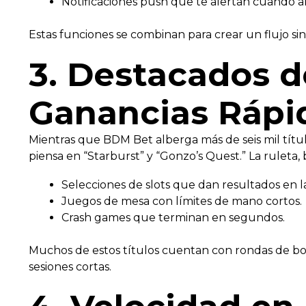
Notificaciones push que te alertan cuando a
Estas funciones se combinan para crear un flujo sin
3. Destacados d
Ganancias Rápi
Mientras que BDM Bet alberga más de seis mil título
piensa en “Starburst” y “Gonzo’s Quest.” La ruleta
Selecciones de slots que dan resultados en la
Juegos de mesa con límites de mano cortos.
Crash games que terminan en segundos.
Muchos de estos títulos cuentan con rondas de bon
sesiones cortas.