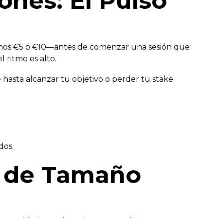
ones: El Pulso
amos €5 o €10—antes de comenzar una sesión que
l ritmo es alto.
hasta alcanzar tu objetivo o perder tu stake.
dos.
s de Tamaño