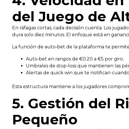
4. Velocidad en
del Juego de Al
En ráfagas cortas, cada decisión cuenta. Los ju
dura solo diez minutos. El enfoque está en ganancias 
La función de auto‑bet de la plataforma te permite
Auto‑bet en rangos de €0.20 a €5 por giro.
Umbrales de stop‑loss que mantienen las pér
Alertas de quick win que te notifican cuand
Esta estructura mantiene a los jugadores compromet
5. Gestión del 
Pequeño