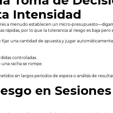
 la Toma de Decisi
ta Intensidad
gadores a menudo establecen un micro‑presupuesto—dig
rápidas, por lo que la tolerancia al riesgo es baja pero e
 fijar una cantidad de apuesta y jugar automáticamente 
didas controladas.
o una racha se rompe.
idos sin largos periodos de espera o análisis de resulta
Riesgo en Sesione