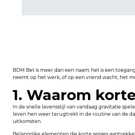
BDM Bet is meer dan een naam; het is een toegang
neemt op het werk, of op een vriend wacht, het mobi
1. Waarom korte 
In de snelle levensstijl van vandaag gravitatie spe
leven hen weer terugtrekt in de routine van de d
uitkomsten.
Belangrijke elementen die korte sessies aantrekke