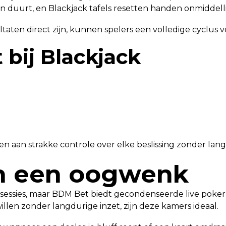
 duurt, en Blackjack tafels resetten handen onmiddelli
taten direct zijn, kunnen spelers een volledige cyclus 
bij Blackjack
n aan strakke controle over elke beslissing zonder lange
 in een oogwenk
 sessies, maar BDM Bet biedt gecondenseerde live pok
willen zonder langdurige inzet, zijn deze kamers ideaal.