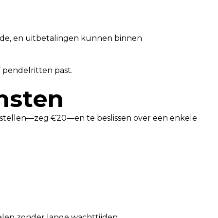
s
onde, en uitbetalingen kunnen binnen
 pendelritten past.
insten
 te stellen—zeg €20—en te beslissen over een enkele
elen zonder lange wachttijden.