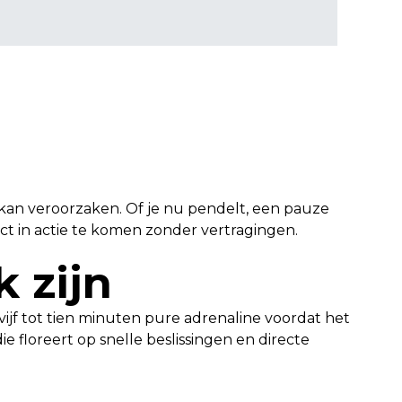
kan veroorzaken. Of je nu pendelt, een pauze
ect in actie te komen zonder vertragingen.
 zijn
—vijf tot tien minuten pure adrenaline voordat het
e floreert op snelle beslissingen en directe