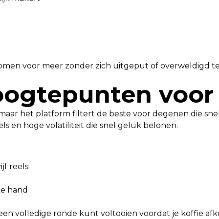
men voor meer zonder zich uitgeput of overweldigd te
oogtepunten voor 
 maar het platform filtert de beste voor degenen die sne
 en hoge volatiliteit die snel geluk belonen.
jf reels
lke hand
en volledige ronde kunt voltooien voordat je koffie afko