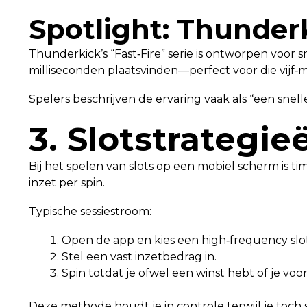
Spotlight: Thunderk
Thunderkick’s “Fast‑Fire” serie is ontworpen voor
milliseconden plaatsvinden—perfect voor die vijf‑
Spelers beschrijven de ervaring vaak als “een snel
3. Slotstrategie
Bij het spelen van slots op een mobiel scherm is t
inzet per spin.
Typische sessiestroom:
Open de app en kies een high‑frequency slot
Stel een vast inzetbedrag in.
Spin totdat je ofwel een winst hebt of je voor
Deze methode houdt je in controle terwijl je toc