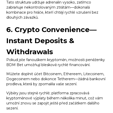
Tato struktura udržuje adrenalin vysoko, zatímco
zabraňuje nekontrolovaným ztrátám—dokonalá
kombinace pro hráče, kteří chtějí rychlé vzrušení bez
dlouhých závazků.
6. Crypto Convenience—
Instant Deposits &
Withdrawals
Pokud jste fanouškem kryptoměn, možnosti peněženky
BDM Bet umožňují bleskově rychlé financování.
Můžete doplnit účet Bitcoinem, Ethereem, Litecoinem,
Dogecoinem nebo dokonce Tetherem—žádná bankovní
prodleva, která by zpomalila vaše sezení.
Výběry jsou stejně rychlé; platforma zpracovává
kryptoměnové výplaty během několika minut, což vám
umožní znovu se zapojit ještě před začátkem dalšího
sezení.