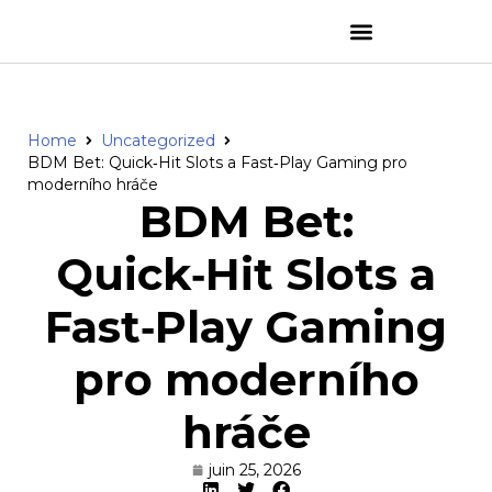
Home
Uncategorized
BDM Bet: Quick‑Hit Slots a Fast‑Play Gaming pro
moderního hráče
BDM Bet:
Quick‑Hit Slots a
Fast‑Play Gaming
pro moderního
hráče
juin 25, 2026