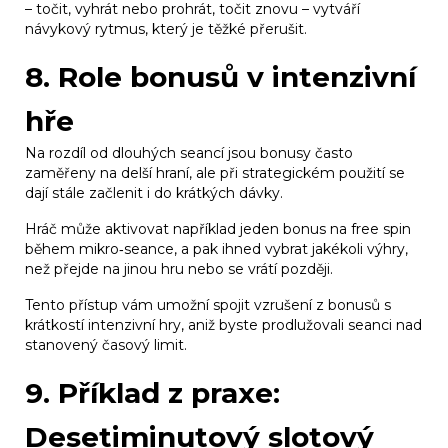
– točit, vyhrát nebo prohrát, točit znovu – vytváří
návykový rytmus, který je těžké přerušit.
8. Role bonusů v intenzivní
hře
Na rozdíl od dlouhých seancí jsou bonusy často
zaměřeny na delší hraní, ale při strategickém použití se
dají stále začlenit i do krátkých dávky.
Hráč může aktivovat například jeden bonus na free spin
během mikro‑seance, a pak ihned vybrat jakékoli výhry,
než přejde na jinou hru nebo se vrátí později.
Tento přístup vám umožní spojit vzrušení z bonusů s
krátkostí intenzivní hry, aniž byste prodlužovali seanci nad
stanovený časový limit.
9. Příklad z praxe:
Desetiminutový slotový