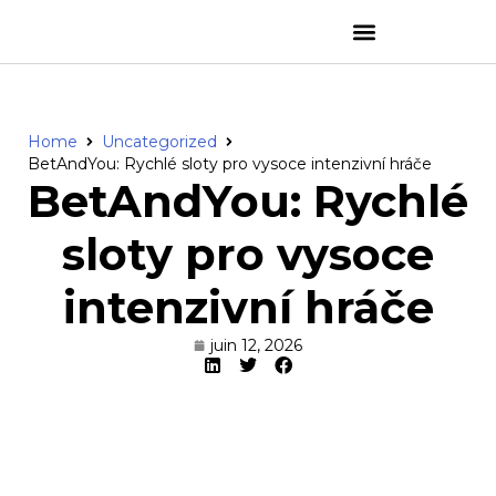
Home
Uncategorized
BetAndYou: Rychlé sloty pro vysoce intenzivní hráče
BetAndYou: Rychlé
sloty pro vysoce
intenzivní hráče
juin 12, 2026