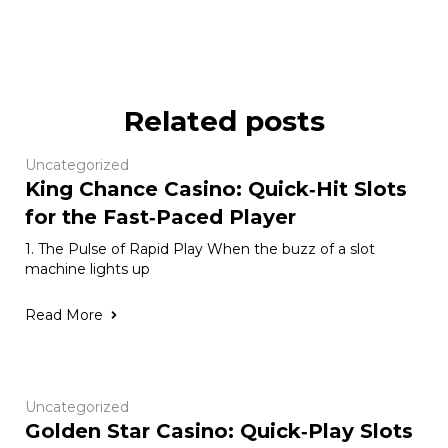
Related posts
Uncategorized
King Chance Casino: Quick‑Hit Slots
for the Fast‑Paced Player
1. The Pulse of Rapid Play When the buzz of a slot
machine lights up
Read More
Uncategorized
Golden Star Casino: Quick‑Play Slots