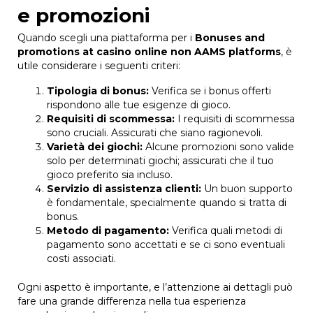
e promozioni
Quando scegli una piattaforma per i
Bonuses and
promotions at casino online non AAMS platforms
, è
utile considerare i seguenti criteri:
Tipologia di bonus:
Verifica se i bonus offerti
rispondono alle tue esigenze di gioco.
Requisiti di scommessa:
I requisiti di scommessa
sono cruciali. Assicurati che siano ragionevoli.
Varietà dei giochi:
Alcune promozioni sono valide
solo per determinati giochi; assicurati che il tuo
gioco preferito sia incluso.
Servizio di assistenza clienti:
Un buon supporto
è fondamentale, specialmente quando si tratta di
bonus.
Metodo di pagamento:
Verifica quali metodi di
pagamento sono accettati e se ci sono eventuali
costi associati.
Ogni aspetto è importante, e l’attenzione ai dettagli può
fare una grande differenza nella tua esperienza