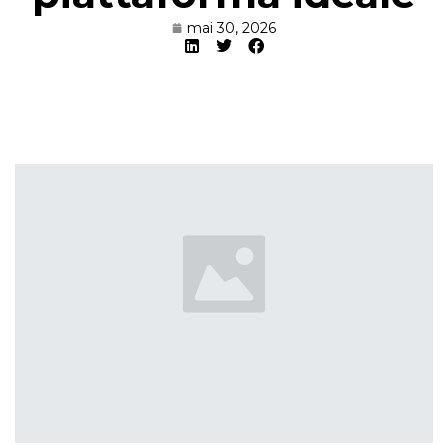
mai 30, 2026