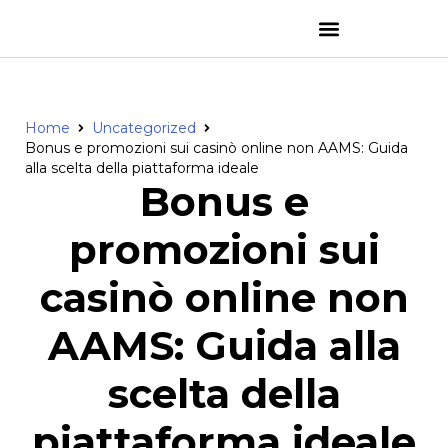
Home
Uncategorized
Bonus e promozioni sui casinò online non AAMS: Guida
alla scelta della piattaforma ideale
Bonus e
promozioni sui
casinò online non
AAMS: Guida alla
scelta della
piattaforma ideale