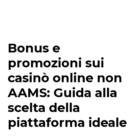
Bonus e
promozioni sui
casinò online non
AAMS: Guida alla
scelta della
piattaforma ideale