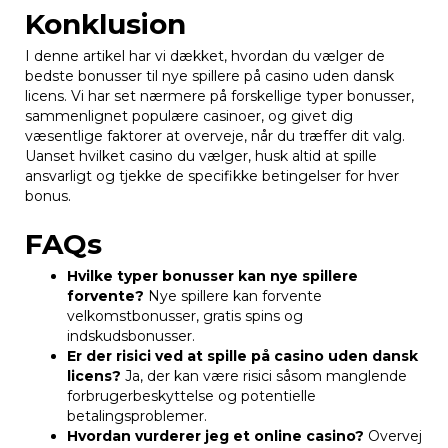
Konklusion
I denne artikel har vi dækket, hvordan du vælger de
bedste bonusser til nye spillere på casino uden dansk
licens. Vi har set nærmere på forskellige typer bonusser,
sammenlignet populære casinoer, og givet dig
væsentlige faktorer at overveje, når du træffer dit valg.
Uanset hvilket casino du vælger, husk altid at spille
ansvarligt og tjekke de specifikke betingelser for hver
bonus.
FAQs
Hvilke typer bonusser kan nye spillere
forvente?
Nye spillere kan forvente
velkomstbonusser, gratis spins og
indskudsbonusser.
Er der risici ved at spille på casino uden dansk
licens?
Ja, der kan være risici såsom manglende
forbrugerbeskyttelse og potentielle
betalingsproblemer.
Hvordan vurderer jeg et online casino?
Overvej