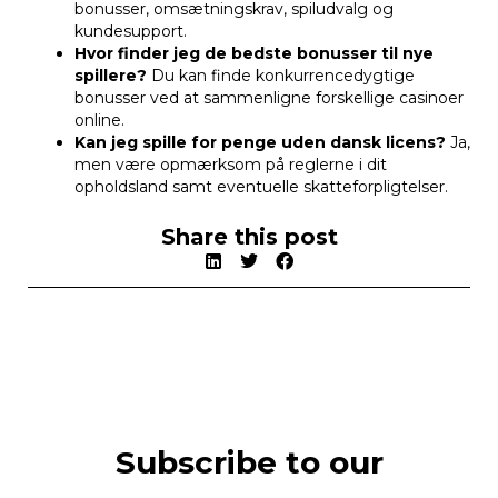
bonusser, omsætningskrav, spiludvalg og
kundesupport.
Hvor finder jeg de bedste bonusser til nye
spillere?
Du kan finde konkurrencedygtige
bonusser ved at sammenligne forskellige casinoer
online.
Kan jeg spille for penge uden dansk licens?
Ja,
men være opmærksom på reglerne i dit
opholdsland samt eventuelle skatteforpligtelser.
Share this post
Subscribe to our