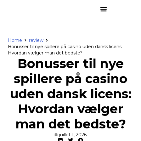
Home
review
Bonusser til nye spillere på casino uden dansk licens:
Hvordan vælger man det bedste?
Bonusser til nye
spillere på casino
uden dansk licens:
Hvordan vælger
man det bedste?
juillet 1, 2026