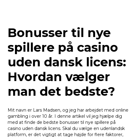
Bonusser til nye
spillere på casino
uden dansk licens:
Hvordan vælger
man det bedste?
Mit navn er Lars Madsen, og jeg har arbejdet med online
gambling i over 10 år. I denne artikel vil jeg hjælpe dig
med at finde de bedste bonusser til nye spillere på
casino uden dansk licens. Skal du vælge en udenlandsk
platform, er det vigtigt at tage højde for flere faktorer,