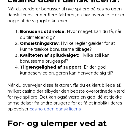
Når du vurderer bonusser til nye spillere på casino uden
dansk licens, er der flere faktorer, du bør overveje. Her er
nogle af de vigtigste kriterier:
Bonusens størrelse:
Hvor meget kan du få, når
du tilmelder dig?
Omsætningskrav:
Hvilke regler gælder for at
kunne trække bonusserne tilbage?
Kvaliteten af spiludvalget:
Hvilke spil kan
bonusserne bruges på?
Tilgængelighed af support:
Er der god
kundeservice brugeren kan henvende sig til?
Når du overvejer disse faktorer, får du et klart billede af,
hvilket casino der tilbyder den bedste overordnede værdi
for nye spillere. Det kan også være en god idé at tjekke
anmeldelser fra andre brugere for at få et indblik i deres
oplevelser
casino uden dansk licens
.
For- og ulemper ved at