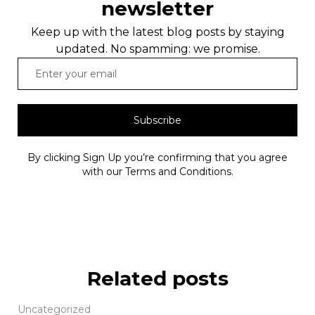
newsletter
Keep up with the latest blog posts by staying
updated. No spamming: we promise.
Subscribe
By clicking Sign Up you’re confirming that you agree
with our Terms and Conditions.
Related posts
Uncategorized