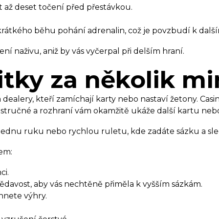
 až deset točení před přestávkou.
krátkého běhu pohání adrenalin, což je povzbudí k dal
 naživu, aniž by vás vyčerpal při delším hraní.
itky za několik m
ealery, kteří zamíchají karty nebo nastaví žetony. Casin
stručné a rozhraní vám okamžitě ukáže další kartu neb
a jednu ruku nebo rychlou ruletu, kde zadáte sázku a sl
kem:
ci.
davost, aby vás nechtěně přiměla k vyšším sázkám.
hnete výhry.