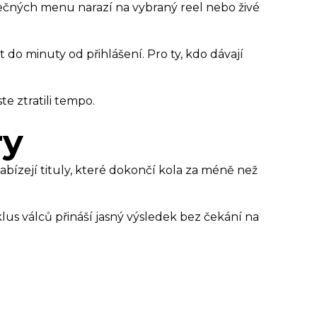
onečných menu narazí na vybraný reel nebo živé
do minuty od přihlášení. Pro ty, kdo dávají
e ztratili tempo.
ry
 nabízejí tituly, které dokončí kola za méně než
us válců přináší jasný výsledek bez čekání na