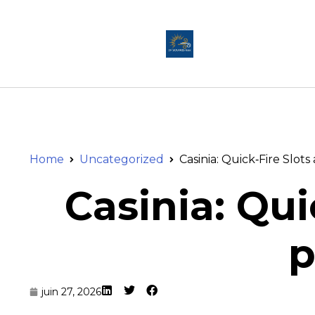
Home
Uncategorized
Casinia: Quick‑Fire Slot
Casinia: Qui
p
juin 27, 2026