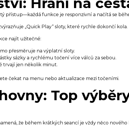
tví: Hraní na ces
itý přístup—každá funkce je responzivní a načítá se běh
výrazňuje „Quick Play“ sloty, které rychle dokončí kola.
kce najít užitečné:
ímo přesměruje na výplatní sloty.
ástky sázky a rychlému točení více válců za sebou.
 trvají jen několik minut.
dete čekat na menu nebo aktualizace mezi točeními.
ihovny: Top výběr
namená, že během krátkých seancí je vždy něco nového 