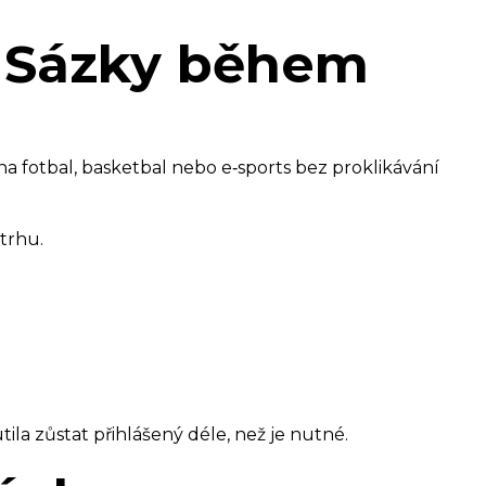
: Sázky během
a fotbal, basketbal nebo e‑sports bez proklikávání
trhu.
la zůstat přihlášený déle, než je nutné.