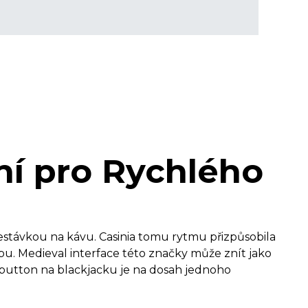
aní pro Rychlého
řestávkou na kávu. Casinia tomu rytmu přizpůsobila
webu. Medieval interface této značky může znít jako
e button na blackjacku je na dosah jednoho