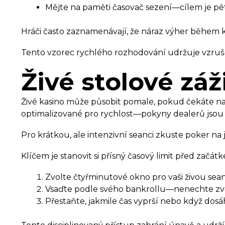
Mějte na paměti časovač sezení—cílem je pět
Hráči často zaznamenávají, že náraz výher během 
Tento vzorec rychlého rozhodování udržuje vzrušení
Živé stolové záž
Živé kasino může působit pomale, pokud čekáte na d
optimalizované pro rychlost—pokyny dealerů jsou 
Pro krátkou, ale intenzivní seanci zkuste poker n
Klíčem je stanovit si přísný časový limit před začát
Zvolte čtyřminutové okno pro vaši živou sean
Vsaďte podle svého bankrollu—nenechte zvě
Přestaňte, jakmile čas vyprší nebo když dosá