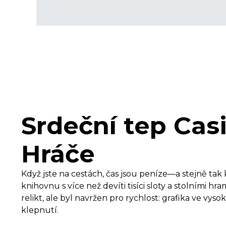
Srdeční tep Casi
Hráče
Když jste na cestách, čas jsou peníze—a stejně ta
knihovnu s více než devíti tisíci sloty a stolními 
relikt, ale byl navržen pro rychlost: grafika ve v
klepnutí.