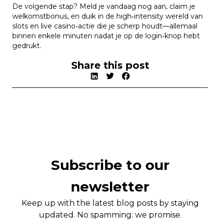
De volgende stap? Meld je vandaag nog aan, claim je
welkomstbonus, en duik in de high‑intensity wereld van
slots en live casino‑actie die je scherp houdt—allemaal
binnen enkele minuten nadat je op de login‑knop hebt
gedrukt.
Share this post
Subscribe to our
newsletter
Keep up with the latest blog posts by staying
updated. No spamming: we promise.