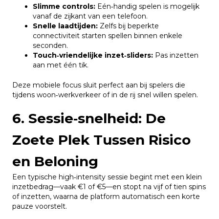
Slimme controls:
Eén‑handig spelen is mogelijk
vanaf de zijkant van een telefoon.
Snelle laadtijden:
Zelfs bij beperkte
connectiviteit starten spellen binnen enkele
seconden.
Touch‑vriendelijke inzet‑sliders:
Pas inzetten
aan met één tik.
Deze mobiele focus sluit perfect aan bij spelers die
tijdens woon‑werkverkeer of in de rij snel willen spelen.
6. Sessie‑snelheid: De
Zoete Plek Tussen Risico
en Beloning
Een typische high‑intensity sessie begint met een klein
inzetbedrag—vaak €1 of €5—en stopt na vijf of tien spins
of inzetten, waarna de platform automatisch een korte
pauze voorstelt.