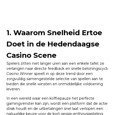
1. Waarom Snelheid Ertoe
Doet in de Hedendaagse
Casino Scene
Spelers zitten niet langer uren aan een enkele tafel; ze
verlangen naar directe feedback en snelle beloningscycli.
Casino Winner
speelt in op deze trend door een
zorgvuldig samengestelde selectie van spellen aan te
bieden die snelle winsten en onmiddellijke voldoening
leveren.
In een wereld waar een koffiepauze het perfecte
gamingvenster kan zijn, wordt een platform dat de actie
strak houdt en de uitbetalingen snel laat verlopen een
natuurlijke keuze voor de kort‑sessie‑enthousiasteling.