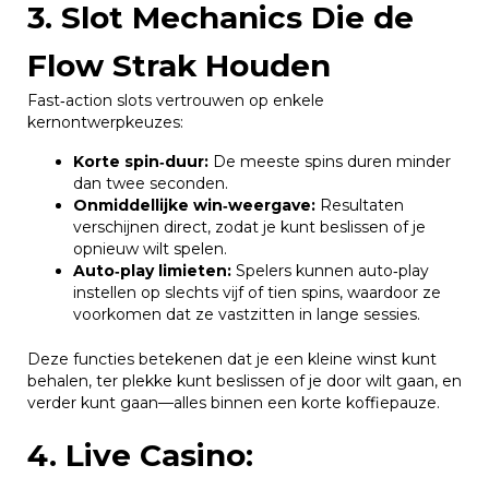
3. Slot Mechanics Die de
Flow Strak Houden
Fast‑action slots vertrouwen op enkele
kernontwerpkeuzes:
Korte spin‑duur:
De meeste spins duren minder
dan twee seconden.
Onmiddellijke win‑weergave:
Resultaten
verschijnen direct, zodat je kunt beslissen of je
opnieuw wilt spelen.
Auto‑play limieten:
Spelers kunnen auto‑play
instellen op slechts vijf of tien spins, waardoor ze
voorkomen dat ze vastzitten in lange sessies.
Deze functies betekenen dat je een kleine winst kunt
behalen, ter plekke kunt beslissen of je door wilt gaan, en
verder kunt gaan—alles binnen een korte koffiepauze.
4. Live Casino: