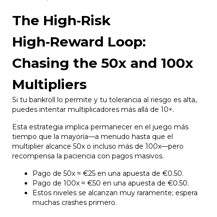
The High‑Risk
High‑Reward Loop:
Chasing the 50x and 100x
Multipliers
Si tu bankroll lo permite y tu tolerancia al riesgo es alta,
puedes intentar multiplicadores más allá de 10×.
Esta estrategia implica permanecer en el juego más
tiempo que la mayoría—a menudo hasta que el
multiplier alcance 50x o incluso más de 100x—pero
recompensa la paciencia con pagos masivos.
Pago de 50x ≈ €25 en una apuesta de €0.50.
Pago de 100x ≈ €50 en una apuesta de €0.50.
Estos niveles se alcanzan muy raramente; espera
muchas crashes primero.