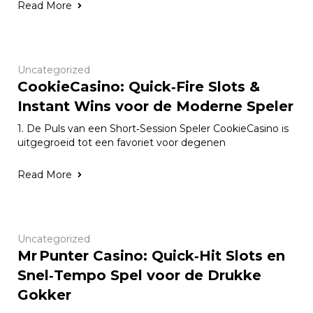
Read More
Uncategorized
CookieCasino: Quick‑Fire Slots &
Instant Wins voor de Moderne Speler
1. De Puls van een Short‑Session Speler CookieCasino is
uitgegroeid tot een favoriet voor degenen
Read More
Uncategorized
Mr Punter Casino: Quick‑Hit Slots en
Snel‑Tempo Spel voor de Drukke
Gokker