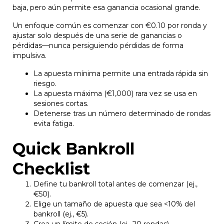
baja, pero aún permite esa ganancia ocasional grande.
Un enfoque común es comenzar con €0.10 por ronda y
ajustar solo después de una serie de ganancias o
pérdidas—nunca persiguiendo pérdidas de forma
impulsiva.
La apuesta mínima permite una entrada rápida sin
riesgo.
La apuesta máxima (€1,000) rara vez se usa en
sesiones cortas.
Detenerse tras un número determinado de rondas
evita fatiga.
Quick Bankroll
Checklist
Define tu bankroll total antes de comenzar (ej.,
€50).
Elige un tamaño de apuesta que sea <10% del
bankroll (ej., €5).
Crea un límite de sesión (ej., 20 rondas).