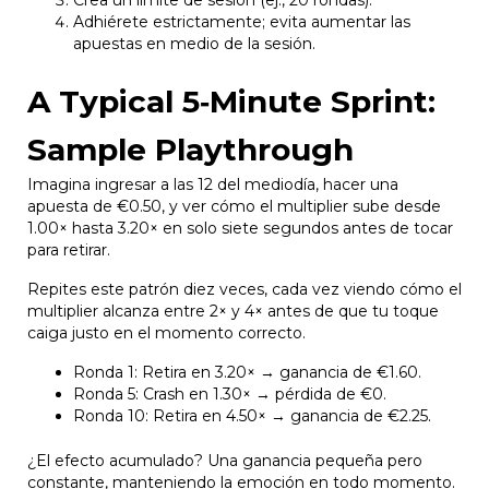
Adhiérete estrictamente; evita aumentar las
apuestas en medio de la sesión.
A Typical 5‑Minute Sprint:
Sample Playthrough
Imagina ingresar a las 12 del mediodía, hacer una
apuesta de €0.50, y ver cómo el multiplier sube desde
1.00× hasta 3.20× en solo siete segundos antes de tocar
para retirar.
Repites este patrón diez veces, cada vez viendo cómo el
multiplier alcanza entre 2× y 4× antes de que tu toque
caiga justo en el momento correcto.
Ronda 1: Retira en 3.20× → ganancia de €1.60.
Ronda 5: Crash en 1.30× → pérdida de €0.
Ronda 10: Retira en 4.50× → ganancia de €2.25.
¿El efecto acumulado? Una ganancia pequeña pero
constante, manteniendo la emoción en todo momento.