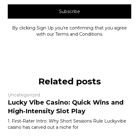
Subscribe
By clicking Sign Up you’re confirming that you agree
with our Terms and Conditions.
Related posts
Uncategorized
Lucky Vibe Casino: Quick Wins and
High‑Intensity Slot Play
1. First‑Rater Intro: Why Short Sessions Rule Luckyvibe
casino has carved out a niche for