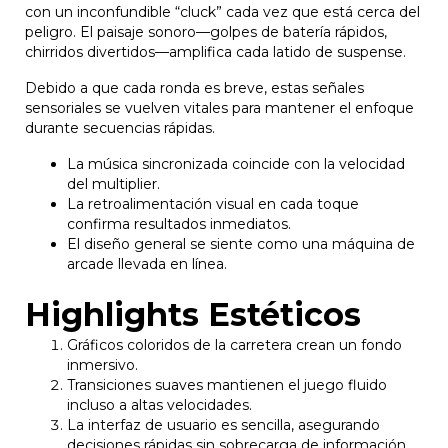
con un inconfundible “cluck” cada vez que está cerca del
peligro. El paisaje sonoro—golpes de batería rápidos,
chirridos divertidos—amplifica cada latido de suspense.
Debido a que cada ronda es breve, estas señales
sensoriales se vuelven vitales para mantener el enfoque
durante secuencias rápidas.
La música sincronizada coincide con la velocidad
del multiplier.
La retroalimentación visual en cada toque
confirma resultados inmediatos.
El diseño general se siente como una máquina de
arcade llevada en línea.
Highlights Estéticos
Gráficos coloridos de la carretera crean un fondo
inmersivo.
Transiciones suaves mantienen el juego fluido
incluso a altas velocidades.
La interfaz de usuario es sencilla, asegurando
decisiones rápidas sin sobrecarga de información.