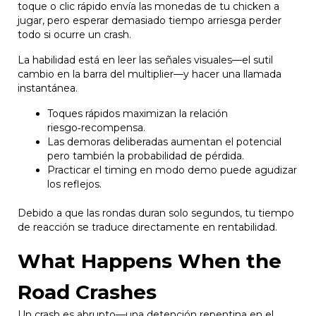
toque o clic rápido envía las monedas de tu chicken a
jugar, pero esperar demasiado tiempo arriesga perder
todo si ocurre un crash.
La habilidad está en leer las señales visuales—el sutil
cambio en la barra del multiplier—y hacer una llamada
instantánea.
Toques rápidos maximizan la relación
riesgo‑recompensa.
Las demoras deliberadas aumentan el potencial
pero también la probabilidad de pérdida.
Practicar el timing en modo demo puede agudizar
los reflejos.
Debido a que las rondas duran solo segundos, tu tiempo
de reacción se traduce directamente en rentabilidad.
What Happens When the
Road Crashes
Un crash es abrupto—una detención repentina en el