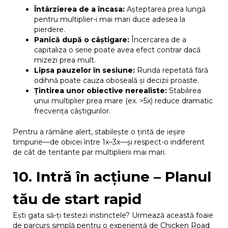
Întârzierea de a încasa:
Așteptarea prea lungă
pentru multiplier-i mai mari duce adesea la
pierdere.
Panică după o câștigare:
Încercarea de a
capitaliza o serie poate avea efect contrar dacă
mizezi prea mult.
Lipsa pauzelor în sesiune:
Runda repetată fără
odihnă poate cauza oboseală și decizii proaste.
Țintirea unor obiective nerealiste:
Stabilirea
unui multiplier prea mare (ex. >5x) reduce dramatic
frecvența câștigurilor.
Pentru a rămâne alert, stabilește o țintă de ieșire
timpurie—de obicei între 1x–3x—și respect-o indiferent
de cât de tentante par multiplierii mai mari.
10. Intră în acțiune – Planul
tău de start rapid
Ești gata să-ți testezi instinctele? Urmează această foaie
de parcurs simplă pentru o experiență de Chicken Road