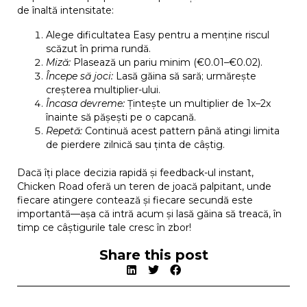
de înaltă intensitate:
Alege dificultatea Easy pentru a menține riscul
scăzut în prima rundă.
Miză:
Plasează un pariu minim (€0.01–€0.02).
Începe să joci:
Lasă găina să sară; urmărește
creșterea multiplier-ului.
Încasa devreme:
Țintește un multiplier de 1x–2x
înainte să pășești pe o capcană.
Repetă:
Continuă acest pattern până atingi limita
de pierdere zilnică sau ținta de câștig.
Dacă îți place decizia rapidă și feedback-ul instant,
Chicken Road oferă un teren de joacă palpitant, unde
fiecare atingere contează și fiecare secundă este
importantă—așa că intră acum și lasă găina să treacă, în
timp ce câștigurile tale cresc în zbor!
Share this post