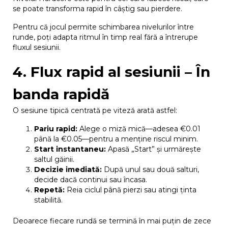
se poate transforma rapid în câștig sau pierdere.
Pentru că jocul permite schimbarea nivelurilor între
runde, poți adapta ritmul în timp real fără a întrerupe
fluxul sesiunii.
4. Flux rapid al sesiunii – În
banda rapidă
O sesiune tipică centrată pe viteză arată astfel:
Pariu rapid:
Alege o miză mică—adesea €0.01
până la €0.05—pentru a menține riscul minim.
Start instantaneu:
Apasă „Start” și urmărește
saltul găinii.
Decizie imediată:
După unul sau două salturi,
decide dacă continui sau încasa.
Repetă:
Reia ciclul până pierzi sau atingi ținta
stabilită.
Deoarece fiecare rundă se termină în mai puțin de zece