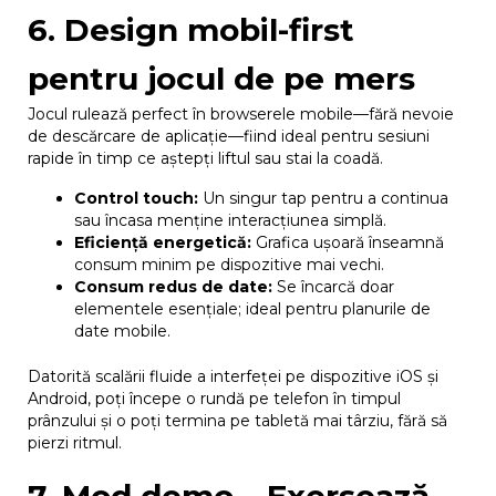
6. Design mobil-first
pentru jocul de pe mers
Jocul rulează perfect în browserele mobile—fără nevoie
de descărcare de aplicație—fiind ideal pentru sesiuni
rapide în timp ce aștepți liftul sau stai la coadă.
Control touch:
Un singur tap pentru a continua
sau încasa menține interacțiunea simplă.
Eficiență energetică:
Grafica ușoară înseamnă
consum minim pe dispozitive mai vechi.
Consum redus de date:
Se încarcă doar
elementele esențiale; ideal pentru planurile de
date mobile.
Datorită scalării fluide a interfeței pe dispozitive iOS și
Android, poți începe o rundă pe telefon în timpul
prânzului și o poți termina pe tabletă mai târziu, fără să
pierzi ritmul.
7. Mod demo – Exersează