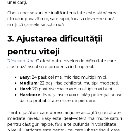
unei cărți.
Cheia unei sesiuni de înaltă intensitate este stăpânirea
ritmului: pariază mic, sare rapid, încasa devreme dacă
simți că șansele se schimbă.
3. Ajustarea dificultății
pentru viteji
“
Chicken Road
” oferă patru niveluri de dificultate care
ajustează riscul și recompensa în timp real:
Easy:
24 pași; cel mai mic risc; multipli mici.
Medium:
22 pași; risc echilibrat; multipli moderati.
Hard:
20 pași; risc mai mare; multipli mai buni.
Hardcore:
15 pași; risc maxim; plăți potențial uriașe,
dar cu probabilitate mare de pierdere.
Pentru jucătorii care doresc acțiune ascuțită și rezultate
imediate, nivelul Easy este ideal—oferă mai multe salturi
pentru câștiguri rapide, fără a te cufunda în volatilitate.
Nivelul Hardcore este pentru cei care iubesc riscul, care