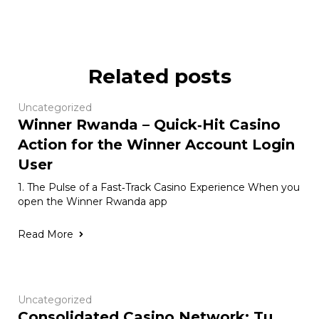
Related posts
Uncategorized
Winner Rwanda – Quick‑Hit Casino
Action for the Winner Account Login
User
1. The Pulse of a Fast‑Track Casino Experience When you
open the Winner Rwanda app
Read More
Uncategorized
Consolidated Casino Network: Tu