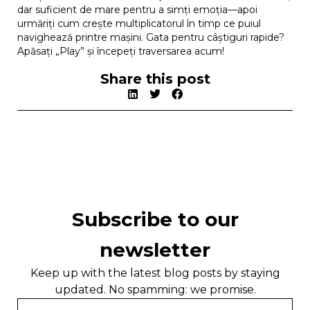
dar suficient de mare pentru a simți emoția—apoi
urmăriți cum crește multiplicatorul în timp ce puiul
navighează printre mașini. Gata pentru câștiguri rapide?
Apăsați „Play” și începeți traversarea acum!
Share this post
Subscribe to our
newsletter
Keep up with the latest blog posts by staying
updated. No spamming: we promise.