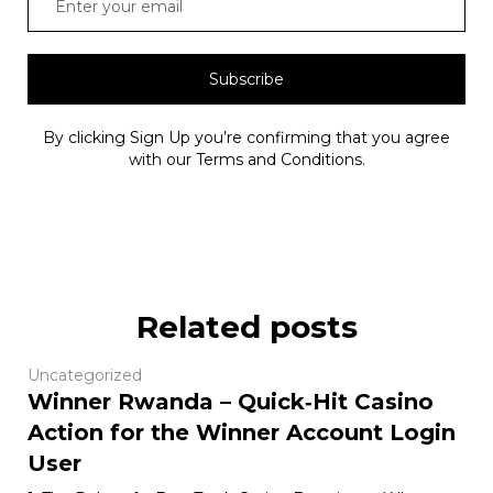
Subscribe
By clicking Sign Up you’re confirming that you agree
with our Terms and Conditions.
Related posts
Uncategorized
Winner Rwanda – Quick‑Hit Casino
Action for the Winner Account Login
User