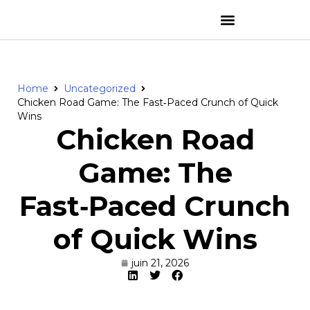
Home
Uncategorized
Chicken Road Game: The Fast‑Paced Crunch of Quick
Wins
Chicken Road
Game: The
Fast‑Paced Crunch
of Quick Wins
juin 21, 2026