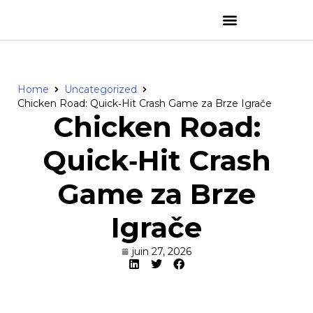
Home
Uncategorized
Chicken Road: Quick‑Hit Crash Game za Brze Igrače
Chicken Road:
Quick‑Hit Crash
Game za Brze
Igrače
juin 27, 2026