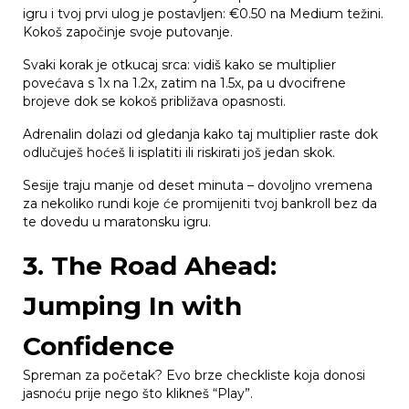
igru i tvoj prvi ulog je postavljen: €0.50 na Medium težini.
Kokoš započinje svoje putovanje.
Svaki korak je otkucaj srca: vidiš kako se multiplier
povećava s 1x na 1.2x, zatim na 1.5x, pa u dvocifrene
brojeve dok se kokoš približava opasnosti.
Adrenalin dolazi od gledanja kako taj multiplier raste dok
odlučuješ hoćeš li isplatiti ili riskirati još jedan skok.
Sesije traju manje od deset minuta – dovoljno vremena
za nekoliko rundi koje će promijeniti tvoj bankroll bez da
te dovedu u maratonsku igru.
3. The Road Ahead:
Jumping In with
Confidence
Spreman za početak? Evo brze checkliste koja donosi
jasnoću prije nego što klikneš “Play”.