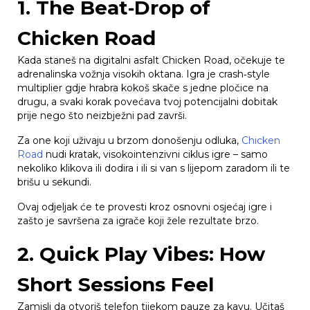
1. The Beat‑Drop of
Chicken Road
Kada staneš na digitalni asfalt Chicken Road, očekuje te
adrenalinska vožnja visokih oktana. Igra je crash‑style
multiplier gdje hrabra kokoš skače s jedne pločice na
drugu, a svaki korak povećava tvoj potencijalni dobitak
prije nego što neizbježni pad završi.
Za one koji uživaju u brzom donošenju odluka,
Chicken
Road
nudi kratak, visokointenzivni ciklus igre – samo
nekoliko klikova ili dodira i ili si van s lijepom zaradom ili te
brišu u sekundi.
Ovaj odjeljak će te provesti kroz osnovni osjećaj igre i
zašto je savršena za igrače koji žele rezultate brzo.
2. Quick Play Vibes: How
Short Sessions Feel
Zamisli da otvoriš telefon tijekom pauze za kavu. Učitaš