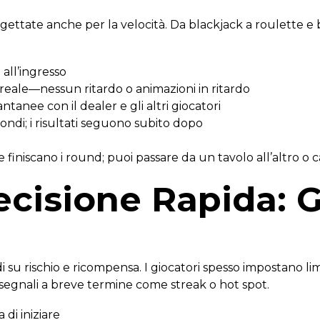
ttate anche per la velocità. Da blackjack a roulette e ba
all’ingresso
 reale—nessun ritardo o animazioni in ritardo
ntanee con il dealer e gli altri giocatori
di; i risultati seguono subito dopo
finiscano i round; puoi passare da un tavolo all’altro o cam
cisione Rapida: Ge
idi su rischio e ricompensa. I giocatori spesso impostano 
egnali a breve termine come streak o hot spot.
di iniziare