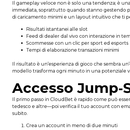
Il gameplay veloce non è solo una tendenza; è una
immediata, soprattutto quando stanno gestendo pi
di caricamento minimi e un layout intuitivo che ti 
Risultati istantanei alle slot
Feed di dealer dal vivo con interazione in te
Scommesse con un clic per sport ed esports
Tempi di elaborazione transazioni minimi
Il risultato è un’esperienza di gioco che sembra u
modello trasforma ogni minuto in una potenziale vi
Accesso Jump‑S
Il primo passo in CloudBet è rapido come può esser
tedesco e altre—poi verifica il tuo account con emai
subito.
Crea un account in meno di due minuti