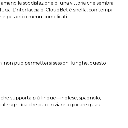
mano la soddisfazione di una vittoria che sembra
a. L’interfaccia di CloudBet è snella, con tempi
iche pesanti o menu complicati.
chi non può permettersi sessioni lunghe, questo
e che supporta più lingue—inglese, spagnolo,
le significa che puoi iniziare a giocare quasi