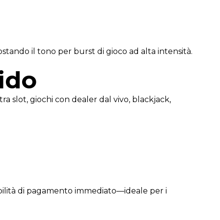
tando il tono per burst di gioco ad alta intensità.
ido
 tra slot, giochi con dealer dal vivo, blackjack,
ssibilità di pagamento immediato—ideale per i