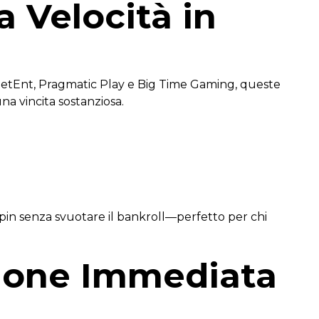
a Velocità in
me NetEnt, Pragmatic Play e Big Time Gaming, queste
na vincita sostanziosa.
 spin senza svuotare il bankroll—perfetto per chi
zione Immediata