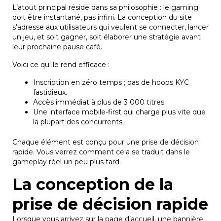
L’atout principal réside dans sa philosophie : le gaming
doit être instantané, pas infini. La conception du site
s’adresse aux utilisateurs qui veulent se connecter, lancer
un jeu, et soit gagner, soit élaborer une stratégie avant
leur prochaine pause café.
Voici ce qui le rend efficace :
Inscription en zéro temps ; pas de hoops KYC
fastidieux.
Accès immédiat à plus de 3 000 titres.
Une interface mobile-first qui charge plus vite que
la plupart des concurrents.
Chaque élément est conçu pour une prise de décision
rapide. Vous verrez comment cela se traduit dans le
gameplay réel un peu plus tard.
La conception de la
prise de décision rapide
Lorsque vous arrivez sur la page d’accueil, une bannière