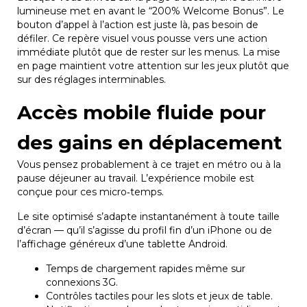
lumineuse met en avant le “200% Welcome Bonus”. Le
bouton d’appel à l’action est juste là, pas besoin de
défiler. Ce repère visuel vous pousse vers une action
immédiate plutôt que de rester sur les menus. La mise
en page maintient votre attention sur les jeux plutôt que
sur des réglages interminables.
Accès mobile fluide pour
des gains en déplacement
Vous pensez probablement à ce trajet en métro ou à la
pause déjeuner au travail. L’expérience mobile est
conçue pour ces micro‑temps.
Le site optimisé s’adapte instantanément à toute taille
d’écran — qu’il s’agisse du profil fin d’un iPhone ou de
l’affichage généreux d’une tablette Android.
Temps de chargement rapides même sur
connexions 3G.
Contrôles tactiles pour les slots et jeux de table.