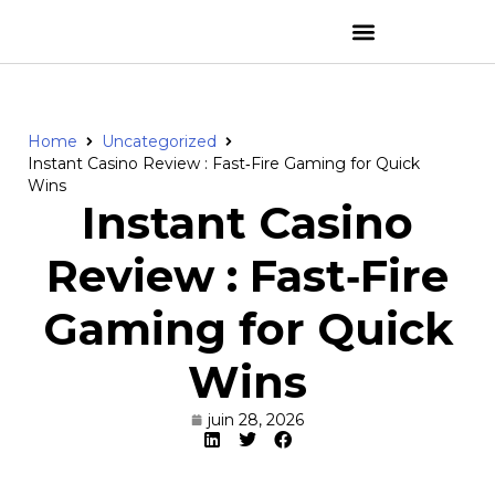
Home
Uncategorized
Instant Casino Review : Fast‑Fire Gaming for Quick
Wins
Instant Casino
Review : Fast‑Fire
Gaming for Quick
Wins
juin 28, 2026