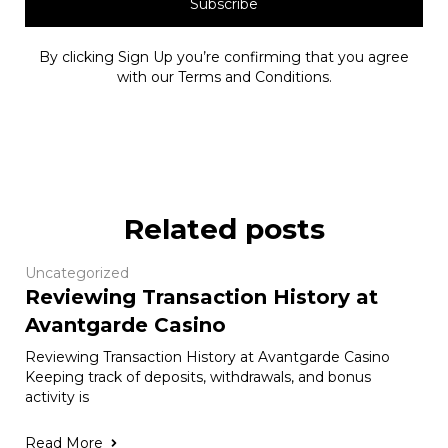
Subscribe
By clicking Sign Up you’re confirming that you agree
with our Terms and Conditions.
Related posts
Uncategorized
Reviewing Transaction History at
Avantgarde Casino
Reviewing Transaction History at Avantgarde Casino
Keeping track of deposits, withdrawals, and bonus
activity is
Read More