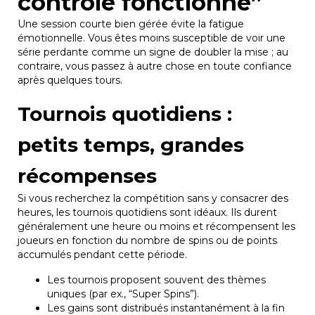
contrôlé fonctionne”
Une session courte bien gérée évite la fatigue
émotionnelle. Vous êtes moins susceptible de voir une
série perdante comme un signe de doubler la mise ; au
contraire, vous passez à autre chose en toute confiance
après quelques tours.
Tournois quotidiens :
petits temps, grandes
récompenses
Si vous recherchez la compétition sans y consacrer des
heures, les tournois quotidiens sont idéaux. Ils durent
généralement une heure ou moins et récompensent les
joueurs en fonction du nombre de spins ou de points
accumulés pendant cette période.
Les tournois proposent souvent des thèmes
uniques (par ex., “Super Spins”).
Les gains sont distribués instantanément à la fin