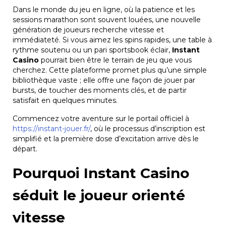
Dans le monde du jeu en ligne, où la patience et les
sessions marathon sont souvent louées, une nouvelle
génération de joueurs recherche vitesse et
immédiateté. Si vous aimez les spins rapides, une table à
rythme soutenu ou un pari sportsbook éclair,
Instant
Casino
pourrait bien être le terrain de jeu que vous
cherchez. Cette plateforme promet plus qu’une simple
bibliothèque vaste ; elle offre une façon de jouer par
bursts, de toucher des moments clés, et de partir
satisfait en quelques minutes.
Commencez votre aventure sur le portail officiel à
https://instant-jouer.fr/
, où le processus d’inscription est
simplifié et la première dose d’excitation arrive dès le
départ.
Pourquoi Instant Casino
séduit le joueur orienté
vitesse