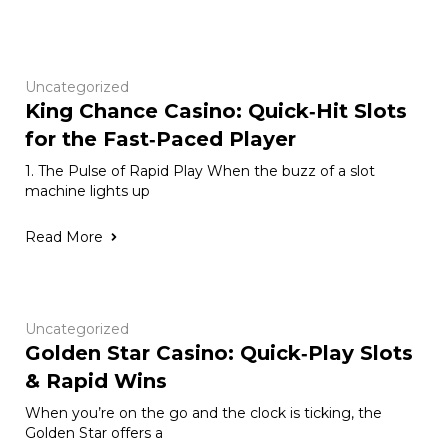
Uncategorized
King Chance Casino: Quick‑Hit Slots
for the Fast‑Paced Player
1. The Pulse of Rapid Play When the buzz of a slot
machine lights up
Read More
Uncategorized
Golden Star Casino: Quick‑Play Slots
& Rapid Wins
When you’re on the go and the clock is ticking, the
Golden Star offers a