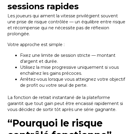
sessions rapides
Les joueurs qui aiment la vitesse privilégient souvent
une prise de risque contrôlée — un équilibre entre risque
et récompense qui ne nécessite pas de réflexion
prolongée.
Votre approche est simple :
Fixez une limite de session stricte — montant
d’argent et durée.
Utilisez la mise progressive uniquement si vous
enchaînez les gains précoces.
Arrêtez-vous lorsque vous atteignez votre objectif
de profit ou votre seuil de perte.
La fonction de retrait instantané de la plateforme
garantit que tout gain peut être encaissé rapidement si
vous décidez de sortir tôt après une série gagnante.
“Pourquoi le risque