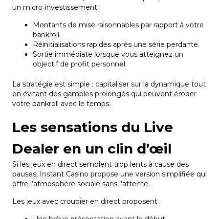
un micro‑investissement :
Montants de mise raisonnables par rapport à votre
bankroll.
Réinitialisations rapides après une série perdante.
Sortie immédiate lorsque vous atteignez un
objectif de profit personnel.
La stratégie est simple : capitaliser sur la dynamique tout
en évitant des gambles prolongés qui peuvent éroder
votre bankroll avec le temps.
Les sensations du Live
Dealer en un clin d’œil
Si les jeux en direct semblent trop lents à cause des
pauses, Instant Casino propose une version simplifiée qui
offre l’atmosphère sociale sans l’attente.
Les jeux avec croupier en direct proposent :
Une brève présentation avant le début —