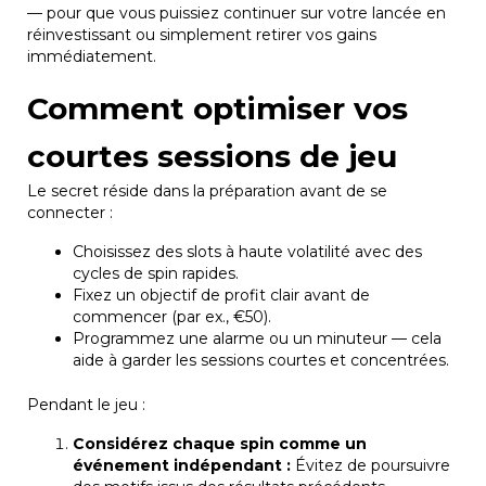
— pour que vous puissiez continuer sur votre lancée en
réinvestissant ou simplement retirer vos gains
immédiatement.
Comment optimiser vos
courtes sessions de jeu
Le secret réside dans la préparation avant de se
connecter :
Choisissez des slots à haute volatilité avec des
cycles de spin rapides.
Fixez un objectif de profit clair avant de
commencer (par ex., €50).
Programmez une alarme ou un minuteur — cela
aide à garder les sessions courtes et concentrées.
Pendant le jeu :
Considérez chaque spin comme un
événement indépendant :
Évitez de poursuivre