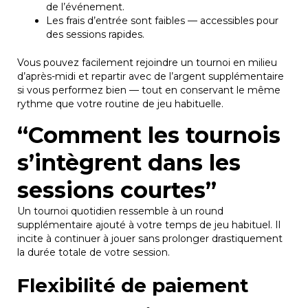
de l’événement.
Les frais d’entrée sont faibles — accessibles pour
des sessions rapides.
Vous pouvez facilement rejoindre un tournoi en milieu
d’après-midi et repartir avec de l’argent supplémentaire
si vous performez bien — tout en conservant le même
rythme que votre routine de jeu habituelle.
“Comment les tournois
s’intègrent dans les
sessions courtes”
Un tournoi quotidien ressemble à un round
supplémentaire ajouté à votre temps de jeu habituel. Il
incite à continuer à jouer sans prolonger drastiquement
la durée totale de votre session.
Flexibilité de paiement