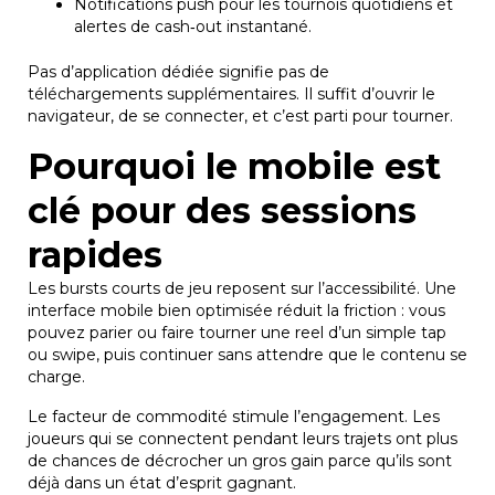
Notifications push pour les tournois quotidiens et
alertes de cash‑out instantané.
Pas d’application dédiée signifie pas de
téléchargements supplémentaires. Il suffit d’ouvrir le
navigateur, de se connecter, et c’est parti pour tourner.
Pourquoi le mobile est
clé pour des sessions
rapides
Les bursts courts de jeu reposent sur l’accessibilité. Une
interface mobile bien optimisée réduit la friction : vous
pouvez parier ou faire tourner une reel d’un simple tap
ou swipe, puis continuer sans attendre que le contenu se
charge.
Le facteur de commodité stimule l’engagement. Les
joueurs qui se connectent pendant leurs trajets ont plus
de chances de décrocher un gros gain parce qu’ils sont
déjà dans un état d’esprit gagnant.