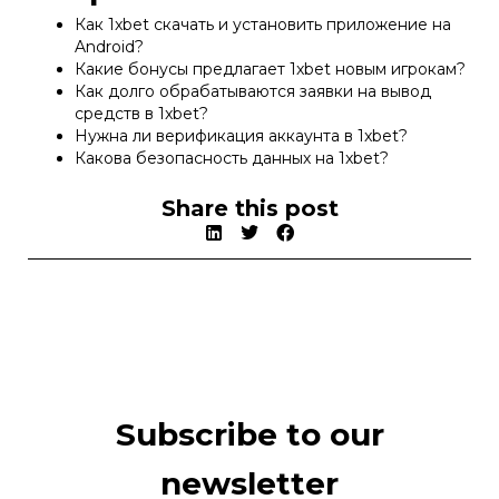
Как 1xbet скачать и установить приложение на
Android?
Какие бонусы предлагает 1xbet новым игрокам?
Как долго обрабатываются заявки на вывод
средств в 1xbet?
Нужна ли верификация аккаунта в 1xbet?
Какова безопасность данных на 1xbet?
Share this post
Subscribe to our
newsletter