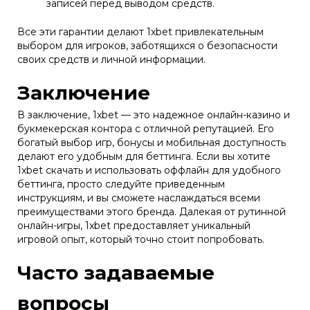
записей перед выводом средств.
Все эти гарантии делают 1xbet привлекательным
выбором для игроков, заботящихся о безопасности
своих средств и личной информации.
Заключение
В заключение, 1xbet — это надежное онлайн-казино и
букмекерская контора с отличной репутацией. Его
богатый выбор игр, бонусы и мобильная доступность
делают его удобным для беттинга. Если вы хотите
1xbet скачать и использовать оффлайн для удобного
беттинга, просто следуйте приведенным
инструкциям, и вы сможете наслаждаться всеми
преимуществами этого бренда. Далекая от рутинной
онлайн-игры, 1xbet предоставляет уникальный
игровой опыт, который точно стоит попробовать.
Часто задаваемые
вопросы