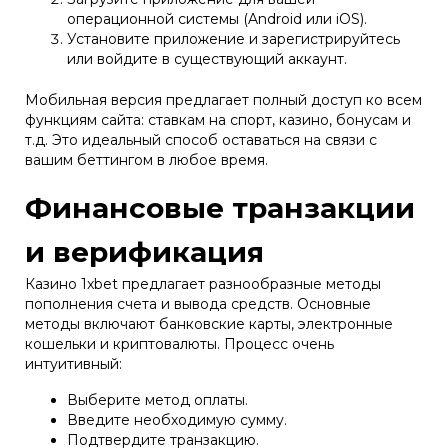
операционной системы (Android или iOS).
Установите приложение и зарегистрируйтесь
или войдите в существующий аккаунт.
Мобильная версия предлагает полный доступ ко всем
функциям сайта: ставкам на спорт, казино, бонусам и
т.д. Это идеальный способ оставаться на связи с
вашим беттингом в любое время.
Финансовые транзакции
и верификация
Казино 1xbet предлагает разнообразные методы
пополнения счета и вывода средств. Основные
методы включают банковские карты, электронные
кошельки и криптовалюты. Процесс очень
интуитивный:
Выберите метод оплаты.
Введите необходимую сумму.
Подтвердите транзакцию.