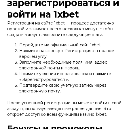
зарегистрироваться и
войти на 1xbet
Регистрация на сайте 1xbet — процесс достаточно
простой и занимает всего несколько минут. Чтобы
создать аккаунт, выполните следующие шаги:
Перейдите на официальный сайт 1xbet.
Нажмите на кнопку « Регистрация » в правом
верхнем углу.
Заполните необходимые поля: имя, адрес
электронной почты и пароль.
Примите условия использования и нажмите
« Зарегистрироваться ».
Подтвердите свою учетную запись через
электронную почту.
После успешной регистрации вы можете войти в свой
аккаунт, используя введенные ранее данные. Это
откроет доступ ко всем функциям казино 1xbet.
Бонусы и промокоды