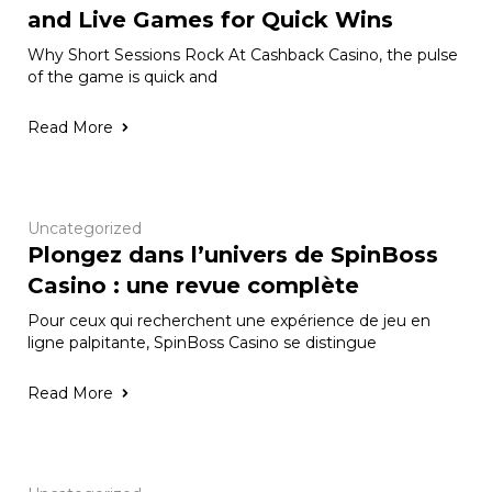
and Live Games for Quick Wins
Why Short Sessions Rock At Cashback Casino, the pulse
of the game is quick and
Read More
Uncategorized
Plongez dans l’univers de SpinBoss
Casino : une revue complète
Pour ceux qui recherchent une expérience de jeu en
ligne palpitante, SpinBoss Casino se distingue
Read More