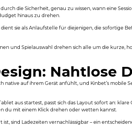
t durch die Sicherheit, genau zu wissen, wann eine Sess
 Budget hinaus zu drehen.
, dient sie als Anlaufstelle für diejenigen, die sofortig
onen und Spielauswahl drehen sich alle um die kurze, ho
 Design: Nahtlose 
ch native auf ihrem Gerät anfühlt, und Kinbet’s mobile S
et aus startest, passt sich das Layout sofort an: klar
 du mit einem Klick drehen oder wetten kannst.
rt ist, sind Ladezeiten vernachlässigbar – ein entscheid