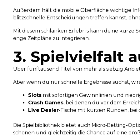
Außerdem hält die mobile Oberfläche wichtige Inf
blitzschnelle Entscheidungen treffen kannst, ohn
Mit diesem schlanken Erlebnis kann deine kurze Ses
enge Zeitpläne zu integrieren.
3. Spielvielfalt
Über fünftausend Titel von mehr als siebzig Anbie
Aber wenn du nur schnelle Ergebnisse suchst, wirs
Slots
mit sofortigen Gewinnlinien und niedrig
Crash Games
, bei denen du vor dem Erreich
Live Dealer
-Tische mit kurzen Runden, bei d
Die Spielbibliothek bietet auch Micro‑Betting-Optio
schonen und gleichzeitig die Chance auf eine gro