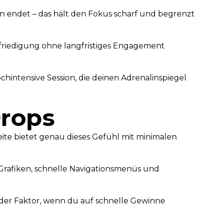
ion endet – das hält den Fokus scharf und begrenzt
e Befriedigung ohne langfristiges Engagement
chintensive Session, die deinen Adrenalinspiegel
Drops
eite bietet genau dieses Gefühl mit minimalen
e Grafiken, schnelle Navigationsmenüs und
ender Faktor, wenn du auf schnelle Gewinne