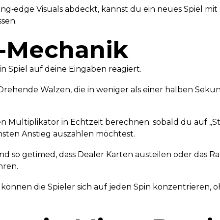
ng‑edge Visuals abdeckt, kannst du ein neues Spiel mit e
sen.
n-Mechanik
n Spiel auf deine Eingaben reagiert.
: Drehende Walzen, die in weniger als einer halben Seku
 Multiplikator in Echtzeit berechnen; sobald du auf „Sto
hsten Anstieg auszahlen möchtest.
 sind so getimed, dass Dealer Karten austeilen oder das
hren.
, können die Spieler sich auf jeden Spin konzentrieren