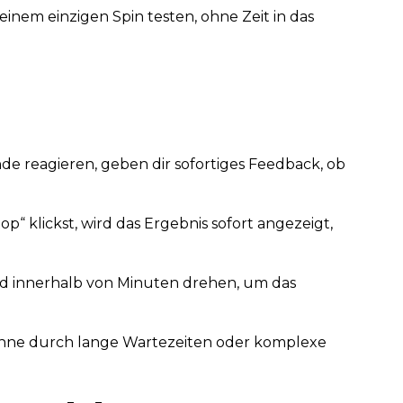
inem einzigen Spin testen, ohne Zeit in das
nde reagieren, geben dir sofortiges Feedback, ob
p“ klickst, wird das Ergebnis sofort angezeigt,
 Rad innerhalb von Minuten drehen, um das
, ohne durch lange Wartezeiten oder komplexe