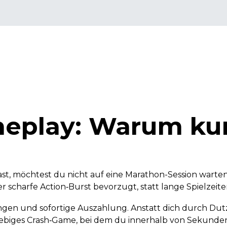
meplay: Warum ku
st, möchtest du nicht auf eine Marathon-Session warte
er scharfe Action‑Burst bevorzugt, statt lange Spielzeite
dungen und sofortige Auszahlung. Anstatt dich durch Du
lebiges Crash‑Game, bei dem du innerhalb von Sekunden