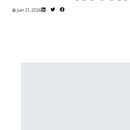
juin 21, 2026