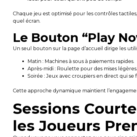
Chaque jeu est optimisé pour les contrôles tactiles
quel écran.
Le Bouton “Play No
Un seul bouton sur la page d’accueil dirige les util
Matin : Machines à sous à paiements rapides.
Après-midi : Roulette pour des mises légères
Soirée : Jeux avec croupiers en direct qui se
Cette approche dynamique maintient l’engagement l
Sessions Courte
les Joueurs Pr