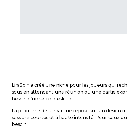
LiraSpin a créé une niche pour les joueurs qui re
sous en attendant une réunion ou une partie expre
besoin d’un setup desktop.
La promesse de la marque repose sur un design mob
sessions courtes et à haute intensité. Pour ceux 
besoin.