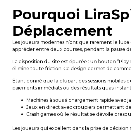
Pourquoi LiraSpi
Déplacement
Les joueurs modernes n’ont que rarement le luxe de
apprécier entre deux courses, pendant la pause dé
La disposition du site est épurée : un bouton “Play
élimine toute friction. Ce design permet de comm
Étant donné que la plupart des sessions mobiles d
paiements immédiats ou des résultats quasi instan
Machines à sous à chargement rapide avec j
Jeux en direct avec croupiers permettant de 
Crash games où le résultat se dévoile presq
Les joueurs qui excellent dans la prise de décision