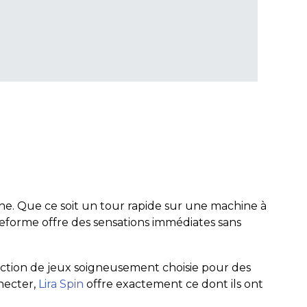
he. Que ce soit un tour rapide sur une machine à
eforme offre des sensations immédiates sans
ection de jeux soigneusement choisie pour des
necter,
Lira Spin
offre exactement ce dont ils ont