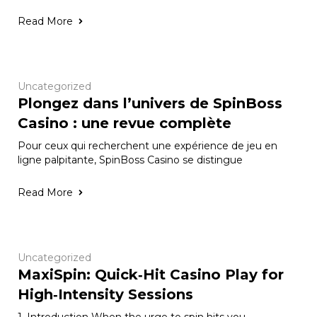
Read More
Uncategorized
Plongez dans l’univers de SpinBoss
Casino : une revue complète
Pour ceux qui recherchent une expérience de jeu en
ligne palpitante, SpinBoss Casino se distingue
Read More
Uncategorized
MaxiSpin: Quick‑Hit Casino Play for
High‑Intensity Sessions
1. Introduction When the urge to spin hits you