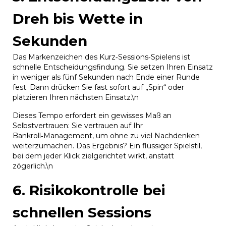
Dreh bis Wette in
Sekunden
Das Markenzeichen des Kurz‑Sessions‑Spielens ist
schnelle Entscheidungsfindung. Sie setzen Ihren Einsatz
in weniger als fünf Sekunden nach Ende einer Runde
fest. Dann drücken Sie fast sofort auf „Spin“ oder
platzieren Ihren nächsten Einsatz.\n
Dieses Tempo erfordert ein gewisses Maß an
Selbstvertrauen: Sie vertrauen auf Ihr
Bankroll‑Management, um ohne zu viel Nachdenken
weiterzumachen. Das Ergebnis? Ein flüssiger Spielstil,
bei dem jeder Klick zielgerichtet wirkt, anstatt
zögerlich.\n
6. Risikokontrolle bei
schnellen Sessions