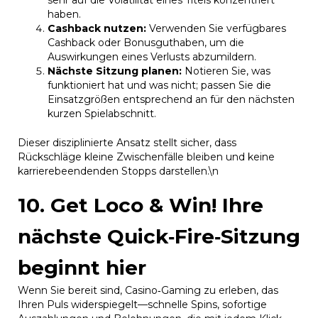
haben.
Cashback nutzen:
Verwenden Sie verfügbares
Cashback oder Bonusguthaben, um die
Auswirkungen eines Verlusts abzumildern.
Nächste Sitzung planen:
Notieren Sie, was
funktioniert hat und was nicht; passen Sie die
Einsatzgrößen entsprechend an für den nächsten
kurzen Spielabschnitt.
Dieser disziplinierte Ansatz stellt sicher, dass
Rückschläge kleine Zwischenfälle bleiben und keine
karrierebeendenden Stopps darstellen.\n
10. Get Loco & Win! Ihre
nächste Quick‑Fire‑Sitzung
beginnt hier
Wenn Sie bereit sind, Casino‑Gaming zu erleben, das
Ihren Puls widerspiegelt—schnelle Spins, sofortige