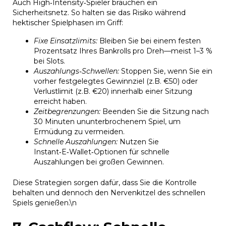
Auch High‑Intensity‑Spieler brauchen ein
Sicherheitsnetz. So halten sie das Risiko während
hektischer Spielphasen im Griff:
Fixe Einsatzlimits:
Bleiben Sie bei einem festen
Prozentsatz Ihres Bankrolls pro Dreh—meist 1–3 %
bei Slots.
Auszahlungs‑Schwellen:
Stoppen Sie, wenn Sie ein
vorher festgelegtes Gewinnziel (z.B. €50) oder
Verlustlimit (z.B. €20) innerhalb einer Sitzung
erreicht haben.
Zeitbegrenzungen:
Beenden Sie die Sitzung nach
30 Minuten ununterbrochenem Spiel, um
Ermüdung zu vermeiden.
Schnelle Auszahlungen:
Nutzen Sie
Instant‑E‑Wallet‑Optionen für schnelle
Auszahlungen bei großen Gewinnen.
Diese Strategien sorgen dafür, dass Sie die Kontrolle
behalten und dennoch den Nervenkitzel des schnellen
Spiels genießen.\n