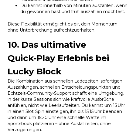
Du kannst innerhalb von Minuten auszahlen, wenn
du gewonnen hast und früh auszahlen möchtest.
Diese Flexibilität ermöglicht es dir, dein Momentum
ohne Unterbrechung aufrechtzuerhalten.
10. Das ultimative
Quick‑Play Erlebnis bei
Lucky Block
Die Kombination aus schnellen Ladezeiten, sofortigen
Auszahlungen, schnellen Entscheidungs­punkten und
Echtzeit‑Community‑Support schafft eine Umgebung,
in der kurze Sessions sich wie kraftvolle Ausbrüche
anfühlen, nicht wie Leerlaufzeiten. Du kannst um 15 Uhr
in einen Slot‑Spin einsteigen, ihn bis 15:15 Uhr beenden
und dann um 15:20 Uhr eine schnelle Wette im
Sportsbook platzieren – ohne Ausfallzeiten, ohne
Verzögerungen.