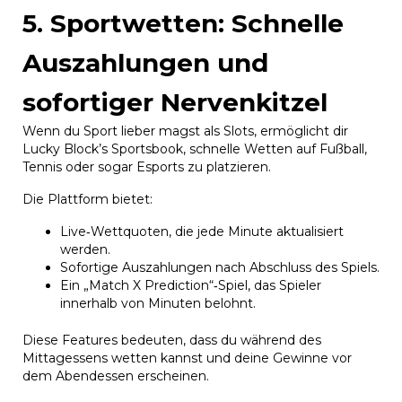
5. Sportwetten: Schnelle
Auszahlungen und
sofortiger Nervenkitzel
Wenn du Sport lieber magst als Slots, ermöglicht dir
Lucky Block’s Sportsbook, schnelle Wetten auf Fußball,
Tennis oder sogar Esports zu platzieren.
Die Plattform bietet:
Live‑Wettquoten, die jede Minute aktualisiert
werden.
Sofortige Auszahlungen nach Abschluss des Spiels.
Ein „Match X Prediction“‑Spiel, das Spieler
innerhalb von Minuten belohnt.
Diese Features bedeuten, dass du während des
Mittagessens wetten kannst und deine Gewinne vor
dem Abendessen erscheinen.