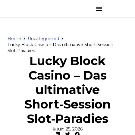
Home
Uncategorized
Lucky Block Casino – Das ultimative Short‑Session
Slot‑Paradies
Lucky Block
Casino – Das
ultimative
Short‑Session
Slot‑Paradies
juin 25, 2026