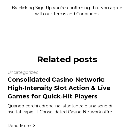
By clicking Sign Up you’re confirming that you agree
with our Terms and Conditions.
Related posts
Uncategorized
Consolidated Casino Network:
High‑Intensity Slot Action & Live
Games for Quick‑Hit Players
Quando cerchi adrenalina istantanea e una serie di
risultati rapidi, il Consolidated Casino Network offre
Read More