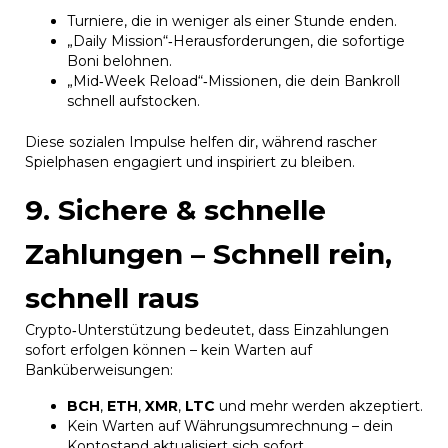
Turniere, die in weniger als einer Stunde enden.
„Daily Mission“‑Herausforderungen, die sofortige
Boni belohnen.
„Mid‑Week Reload“‑Missionen, die dein Bankroll
schnell aufstocken.
Diese sozialen Impulse helfen dir, während rascher
Spielphasen engagiert und inspiriert zu bleiben.
9. Sichere & schnelle
Zahlungen – Schnell rein,
schnell raus
Crypto‑Unterstützung bedeutet, dass Einzahlungen
sofort erfolgen können – kein Warten auf
Banküberweisungen:
BCH
,
ETH
,
XMR
,
LTC
und mehr werden akzeptiert.
Kein Warten auf Währungsumrechnung – dein
Kontostand aktualisiert sich sofort.