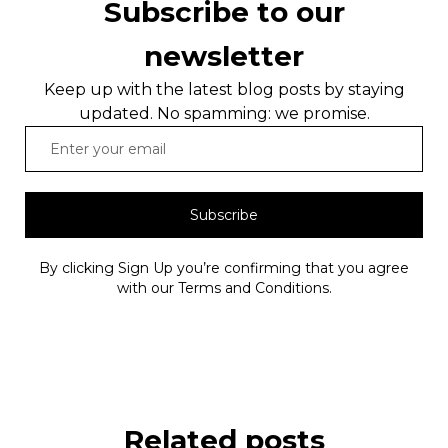
Subscribe to our
newsletter
Keep up with the latest blog posts by staying
updated. No spamming: we promise.
Subscribe
By clicking Sign Up you’re confirming that you agree
with our Terms and Conditions.
Related posts