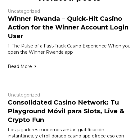
Uncategorized
Winner Rwanda – Quick‑Hit Casino
Action for the Winner Account Login
User
1. The Pulse of a Fast‑Track Casino Experience When you
open the Winner Rwanda app
Read More
Uncategorized
Consolidated Casino Network: Tu
Playground Móvil para Slots, Live &
Crypto Fun
Los jugadores modernos ansían gratificación
instantánea, y el roll dorado casino app ofrece eso con