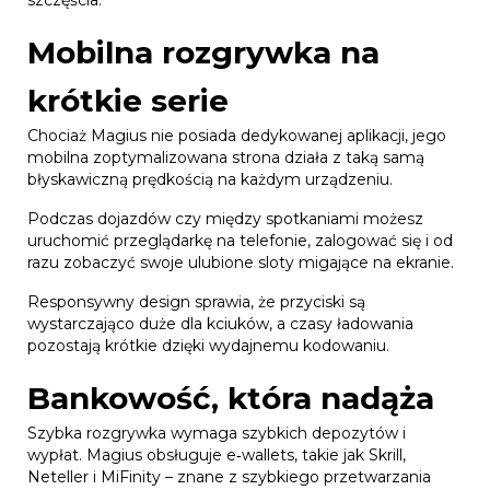
Mobilna rozgrywka na
krótkie serie
Chociaż Magius nie posiada dedykowanej aplikacji, jego
mobilna zoptymalizowana strona działa z taką samą
błyskawiczną prędkością na każdym urządzeniu.
Podczas dojazdów czy między spotkaniami możesz
uruchomić przeglądarkę na telefonie, zalogować się i od
razu zobaczyć swoje ulubione sloty migające na ekranie.
Responsywny design sprawia, że przyciski są
wystarczająco duże dla kciuków, a czasy ładowania
pozostają krótkie dzięki wydajnemu kodowaniu.
Bankowość, która nadąża
Szybka rozgrywka wymaga szybkich depozytów i
wypłat. Magius obsługuje e‑wallets, takie jak Skrill,
Neteller i MiFinity – znane z szybkiego przetwarzania