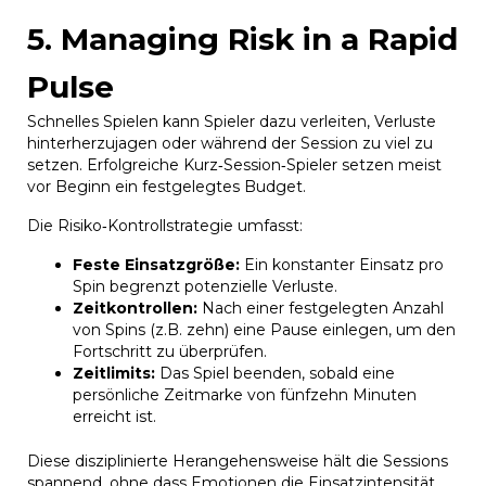
5. Managing Risk in a Rapid
Pulse
Schnelles Spielen kann Spieler dazu verleiten, Verluste
hinterherzujagen oder während der Session zu viel zu
setzen. Erfolgreiche Kurz‑Session‑Spieler setzen meist
vor Beginn ein festgelegtes Budget.
Die Risiko‑Kontrollstrategie umfasst:
Feste Einsatzgröße:
Ein konstanter Einsatz pro
Spin begrenzt potenzielle Verluste.
Zeitkontrollen:
Nach einer festgelegten Anzahl
von Spins (z.B. zehn) eine Pause einlegen, um den
Fortschritt zu überprüfen.
Zeitlimits:
Das Spiel beenden, sobald eine
persönliche Zeitmarke von fünfzehn Minuten
erreicht ist.
Diese disziplinierte Herangehensweise hält die Sessions
spannend, ohne dass Emotionen die Einsatzintensität