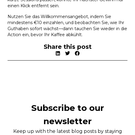
einen Klick entfernt sein.
Nutzen Sie das Willkommensangebot, indem Sie
mindestens €10 einzahlen, und beobachten Sie, wie Ihr
Guthaben sofort wächst—dann tauchen Sie wieder in die
Action ein, bevor Ihr Kaffee abkühlt.
Share this post
Subscribe to our
newsletter
Keep up with the latest blog posts by staying