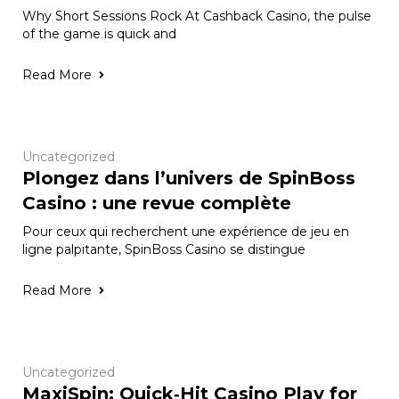
Why Short Sessions Rock At Cashback Casino, the pulse
of the game is quick and
Read More
Uncategorized
Plongez dans l’univers de SpinBoss
Casino : une revue complète
Pour ceux qui recherchent une expérience de jeu en
ligne palpitante, SpinBoss Casino se distingue
Read More
Uncategorized
MaxiSpin: Quick‑Hit Casino Play for