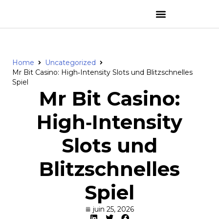
Home
Uncategorized
Mr Bit Casino: High‑Intensity Slots und Blitzschnelles
Spiel
Mr Bit Casino:
High‑Intensity
Slots und
Blitzschnelles
Spiel
juin 25, 2026