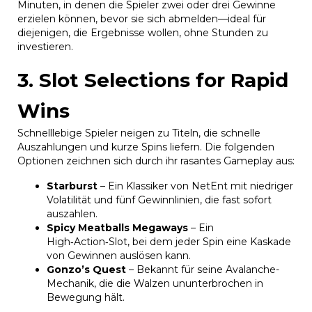
Minuten, in denen die Spieler zwei oder drei Gewinne
erzielen können, bevor sie sich abmelden—ideal für
diejenigen, die Ergebnisse wollen, ohne Stunden zu
investieren.
3. Slot Selections for Rapid
Wins
Schnelllebige Spieler neigen zu Titeln, die schnelle
Auszahlungen und kurze Spins liefern. Die folgenden
Optionen zeichnen sich durch ihr rasantes Gameplay aus:
Starburst
– Ein Klassiker von NetEnt mit niedriger
Volatilität und fünf Gewinnlinien, die fast sofort
auszahlen.
Spicy Meatballs Megaways
– Ein
High‑Action‑Slot, bei dem jeder Spin eine Kaskade
von Gewinnen auslösen kann.
Gonzo’s Quest
– Bekannt für seine Avalanche-
Mechanik, die die Walzen ununterbrochen in
Bewegung hält.