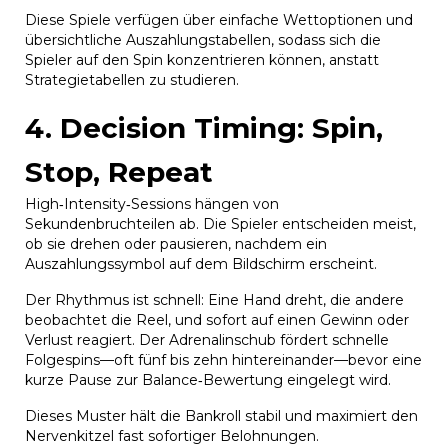
Diese Spiele verfügen über einfache Wettoptionen und
übersichtliche Auszahlungstabellen, sodass sich die
Spieler auf den Spin konzentrieren können, anstatt
Strategietabellen zu studieren.
4. Decision Timing: Spin,
Stop, Repeat
High‑Intensity‑Sessions hängen von
Sekundenbruchteilen ab. Die Spieler entscheiden meist,
ob sie drehen oder pausieren, nachdem ein
Auszahlungssymbol auf dem Bildschirm erscheint.
Der Rhythmus ist schnell: Eine Hand dreht, die andere
beobachtet die Reel, und sofort auf einen Gewinn oder
Verlust reagiert. Der Adrenalinschub fördert schnelle
Folgespins—oft fünf bis zehn hintereinander—bevor eine
kurze Pause zur Balance‑Bewertung eingelegt wird.
Dieses Muster hält die Bankroll stabil und maximiert den
Nervenkitzel fast sofortiger Belohnungen.