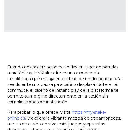
Cuando deseas emociones rápidas en lugar de partidas
maratónicas, MyStake ofrece una experiencia
simplificada que encaja en el ritmo de un día ocupado. Ya
sea durante una pausa para café o desplazándote en el
commute, el diseño de instant‑play de la plataforma te
permite sumergirte directamente en la acción sin
complicaciones de instalación.
Para probar lo que ofrece, visita
https://my-stake-
online.es/
y explora la vibrante mezcla de tragamonedas,
mesas de casino en vivo, mini juegos y apuestas
deportivas – todo listo para una victoria rápida.