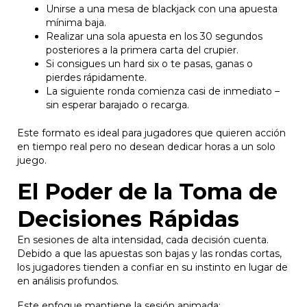
Unirse a una mesa de blackjack con una apuesta
mínima baja.
Realizar una sola apuesta en los 30 segundos
posteriores a la primera carta del crupier.
Si consigues un hard six o te pasas, ganas o
pierdes rápidamente.
La siguiente ronda comienza casi de inmediato –
sin esperar barajado o recarga.
Este formato es ideal para jugadores que quieren acción
en tiempo real pero no desean dedicar horas a un solo
juego.
El Poder de la Toma de
Decisiones Rápidas
En sesiones de alta intensidad, cada decisión cuenta.
Debido a que las apuestas son bajas y las rondas cortas,
los jugadores tienden a confiar en su instinto en lugar de
en análisis profundos.
Este enfoque mantiene la sesión animada: