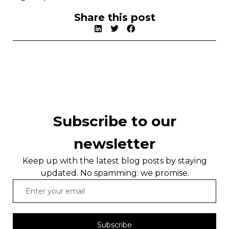
Share this post
Subscribe to our
newsletter
Keep up with the latest blog posts by staying
updated. No spamming: we promise.
Subscribe