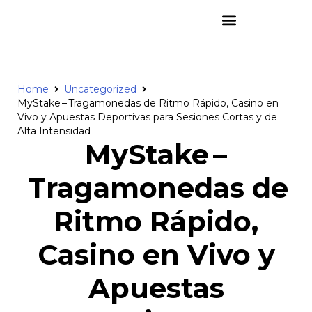
Home
Uncategorized
MyStake – Tragamonedas de Ritmo Rápido, Casino en
Vivo y Apuestas Deportivas para Sesiones Cortas y de
Alta Intensidad
MyStake –
Tragamonedas de
Ritmo Rápido,
Casino en Vivo y
Apuestas