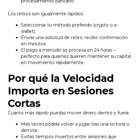
procesamiento bancario.
Los retiros son igualmente rápidos:
Seleccionar tu método preferido (crypto o e-
wallet).
Enviar una solicitud de retiro; recibir confirmación
en minutos.
El pago a menudo se procesa en 24 horas –
perfecto para quienes quieren mantener su capital
en movimiento rápidamente.
Por qué la Velocidad
Importa en Sesiones
Cortas
Cuanto más rápido puedas mover dinero dentro y fuera:
Más veces podrás volver a jugar tras una victoria o
derrota.
Evitas tiempos muertos entre sesiones que