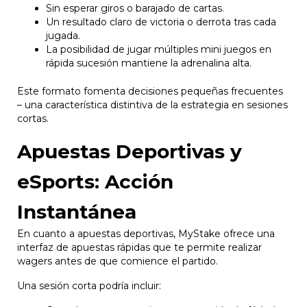
Sin esperar giros o barajado de cartas.
Un resultado claro de victoria o derrota tras cada
jugada.
La posibilidad de jugar múltiples mini juegos en
rápida sucesión mantiene la adrenalina alta.
Este formato fomenta decisiones pequeñas frecuentes
– una característica distintiva de la estrategia en sesiones
cortas.
Apuestas Deportivas y
eSports: Acción
Instantánea
En cuanto a apuestas deportivas, MyStake ofrece una
interfaz de apuestas rápidas que te permite realizar
wagers antes de que comience el partido.
Una sesión corta podría incluir: