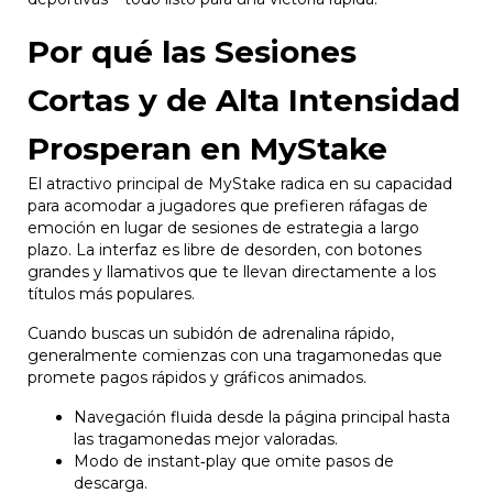
Por qué las Sesiones
Cortas y de Alta Intensidad
Prosperan en MyStake
El atractivo principal de MyStake radica en su capacidad
para acomodar a jugadores que prefieren ráfagas de
emoción en lugar de sesiones de estrategia a largo
plazo. La interfaz es libre de desorden, con botones
grandes y llamativos que te llevan directamente a los
títulos más populares.
Cuando buscas un subidón de adrenalina rápido,
generalmente comienzas con una tragamonedas que
promete pagos rápidos y gráficos animados.
Navegación fluida desde la página principal hasta
las tragamonedas mejor valoradas.
Modo de instant‑play que omite pasos de
descarga.