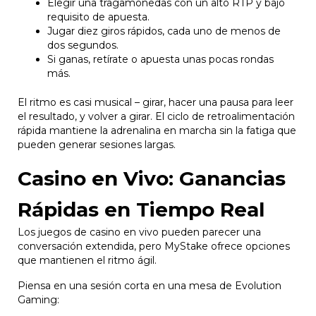
Elegir una tragamonedas con un alto RTP y bajo
requisito de apuesta.
Jugar diez giros rápidos, cada uno de menos de
dos segundos.
Si ganas, retírate o apuesta unas pocas rondas
más.
El ritmo es casi musical – girar, hacer una pausa para leer
el resultado, y volver a girar. El ciclo de retroalimentación
rápida mantiene la adrenalina en marcha sin la fatiga que
pueden generar sesiones largas.
Casino en Vivo: Ganancias
Rápidas en Tiempo Real
Los juegos de casino en vivo pueden parecer una
conversación extendida, pero MyStake ofrece opciones
que mantienen el ritmo ágil.
Piensa en una sesión corta en una mesa de Evolution
Gaming: