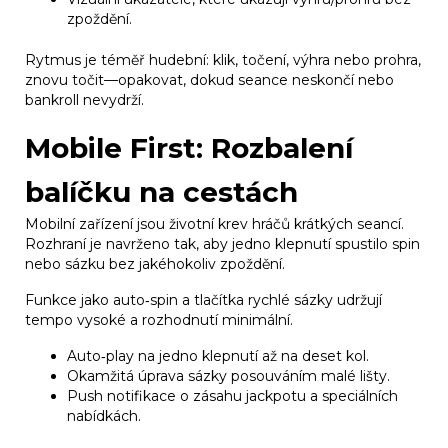
zpoždění.
Rytmus je téměř hudební: klik, točení, výhra nebo prohra,
znovu točit—opakovat, dokud seance neskončí nebo
bankroll nevydrží.
Mobile First: Rozbalení
balíčku na cestách
Mobilní zařízení jsou životní krev hráčů krátkých seancí.
Rozhraní je navrženo tak, aby jedno klepnutí spustilo spin
nebo sázku bez jakéhokoliv zpoždění.
Funkce jako auto‑spin a tlačítka rychlé sázky udržují
tempo vysoké a rozhodnutí minimální.
Auto‑play na jedno klepnutí až na deset kol.
Okamžitá úprava sázky posouváním malé lišty.
Push notifikace o zásahu jackpotu a speciálních
nabídkách.