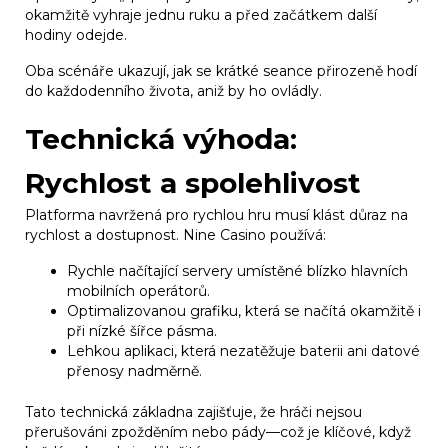
okamžitě vyhraje jednu ruku a před začátkem další
hodiny odejde.
Oba scénáře ukazují, jak se krátké seance přirozeně hodí
do každodenního života, aniž by ho ovládly.
Technická výhoda:
Rychlost a spolehlivost
Platforma navržená pro rychlou hru musí klást důraz na
rychlost a dostupnost. Nine Casino používá:
Rychle načítající servery umístěné blízko hlavních
mobilních operátorů.
Optimalizovanou grafiku, která se načítá okamžitě i
při nízké šířce pásma.
Lehkou aplikaci, která nezatěžuje baterii ani datové
přenosy nadměrně.
Tato technická základna zajišťuje, že hráči nejsou
přerušováni zpožděním nebo pády—což je klíčové, když