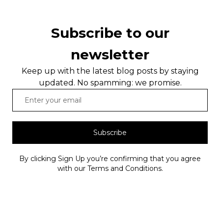
Subscribe to our
newsletter
Keep up with the latest blog posts by staying
updated. No spamming: we promise.
Subscribe
By clicking Sign Up you’re confirming that you agree
with our Terms and Conditions.