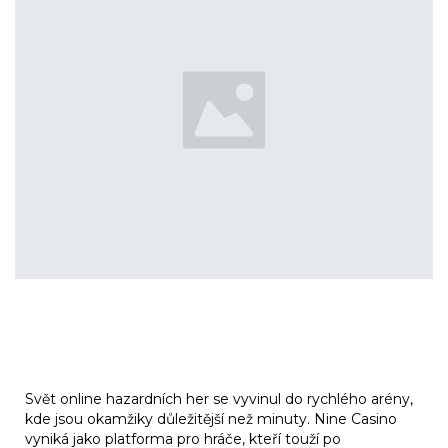
Svět online hazardních her se vyvinul do rychlého arény,
kde jsou okamžiky důležitější než minuty. Nine Casino
vyniká jako platforma pro hráče, kteří touží po