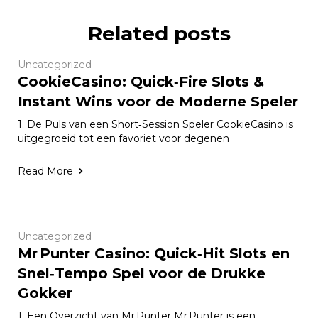
Related posts
Uncategorized
CookieCasino: Quick‑Fire Slots &
Instant Wins voor de Moderne Speler
1. De Puls van een Short‑Session Speler CookieCasino is
uitgegroeid tot een favoriet voor degenen
Read More
Uncategorized
Mr Punter Casino: Quick‑Hit Slots en
Snel‑Tempo Spel voor de Drukke
Gokker
1. Een Overzicht van Mr Punter Mr Punter is een