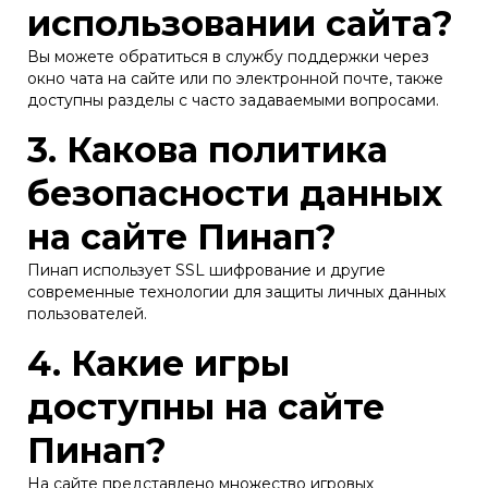
использовании сайта?
Вы можете обратиться в службу поддержки через
окно чата на сайте или по электронной почте, также
доступны разделы с часто задаваемыми вопросами.
3. Какова политика
безопасности данных
на сайте Пинап?
Пинап использует SSL шифрование и другие
современные технологии для защиты личных данных
пользователей.
4. Какие игры
доступны на сайте
Пинап?
На сайте представлено множество игровых