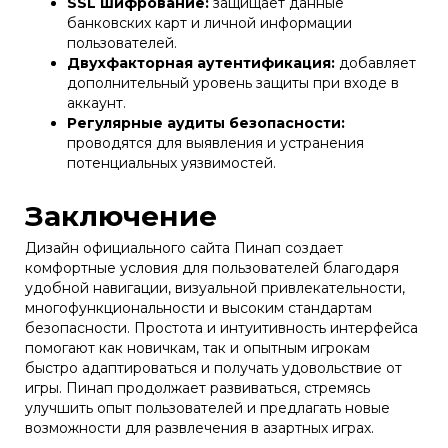
SSL шифрование:
защищает данные
банковских карт и личной информации
пользователей.
Двухфакторная аутентификация:
добавляет
дополнительный уровень защиты при входе в
аккаунт.
Регулярные аудиты безопасности:
проводятся для выявления и устранения
потенциальных уязвимостей.
Заключение
Дизайн официального сайта Пинап создает
комфортные условия для пользователей благодаря
удобной навигации, визуальной привлекательности,
многофункциональности и высоким стандартам
безопасности. Простота и интуитивность интерфейса
помогают как новичкам, так и опытным игрокам
быстро адаптироваться и получать удовольствие от
игры. Пинап продолжает развиваться, стремясь
улучшить опыт пользователей и предлагать новые
возможности для развлечения в азартных играх.