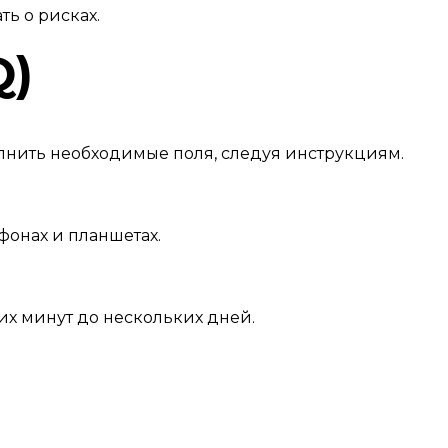
ть о рисках.
Q)
олнить необходимые поля, следуя инструкциям.
фонах и планшетах.
их минут до нескольких дней.