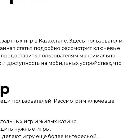
артных игр в Казахстане. Здесь пользователи
Данная статья подробно рассмотрит ключевые
ие предоставить пользователям максимально
 доступность на мобильных устройствах, что
ор
среди пользователей. Рассмотрим ключевые
тольных игр и живых казино.
одить нужные игры.
 делают игру еще более интересной.