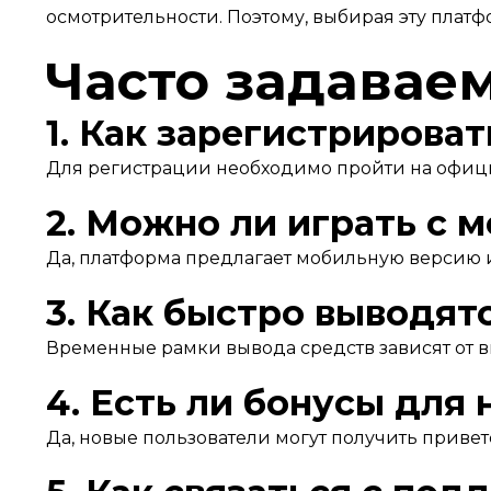
осмотрительности. Поэтому, выбирая эту платф
Часто задавае
1. Как зарегистрироват
Для регистрации необходимо пройти на официа
2. Можно ли играть с 
Да, платформа предлагает мобильную версию и
3. Как быстро выводят
Временные рамки вывода средств зависят от в
4. Есть ли бонусы для
Да, новые пользователи могут получить приветс