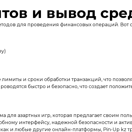
тов и вывод сре
етодов для проведения финансовых операций. Вот о
ey)
 лимиты и сроки обработки транзакций, что позвол
роводятся быстро и безопасно, что создает положит
рма для азартных игр, которая предлагает своим п
обному интерфейсу, надежной безопасности и актив
 как и любые другие онлайн-платформы, Pin-Up kz тр