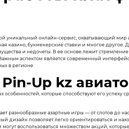
бой уникальный онлайн-сервис, охватывающий мир аз
ая казино, букмекерские ставки и многое другое. 
имущества и недочеты. В ее основе лежит стремлен
Важным аспектом является современный интерфейс и
ых в регионе.
Pin-Up kz авиат
ых особенностей, которые способствуют его успеху 
ет разнообразные азартные игры — от слотов до нас
ый дизайн позволяет легко ориентироваться и нах
 могут воспользоваться множеством акций, которые