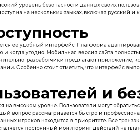
ысокий уровень безопасности данных своих пользов
оступна на нескольких языках, включая русский и к
оступность
яется ее удобный интерфейс. Платформа адаптирован
о и когда угодно. Мобильная версия сайта полност
ительно, разработчики предлагают приложение, кото
ании. Особенно стоит отметить, что интерфейс выпо
ьзователей и бе
ся на высоком уровне. Пользователи могут обратить
Каждый вопрос рассматривается быстро и профессион
 данных игроков находится в приоритете. Все тра
ствляется постоянный мониторинг действий на пл