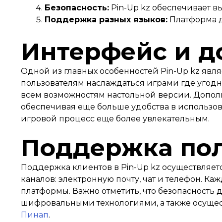
Безопасность:
Pin-Up kz обеспечивает в
Поддержка разных языков:
Платформа д
Интерфейс и д
Одной из главных особенностей Pin-Up kz явл
пользователям наслаждаться играми где угодн
всем возможностям настольной версии. Дополн
обеспечивая еще больше удобства в использов
игровой процесс еще более увлекательным.
Поддержка пол
Поддержка клиентов в Pin-Up kz осуществляет
каналов: электронную почту, чат и телефон. 
платформы. Важно отметить, что безопасность
шифровальными технологиями, а также осуще
Пинап
.