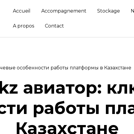
Accueil
Accompagnement
Stockage
N
A propos
Contact
ючевые особенности работы платформы в Казахстане
 kz авиатор: к
сти работы пл
Казахстане