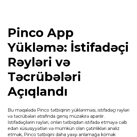
Pinco App
Yükləmə: İstifadəçi
Rəyləri və
Təcrübələri
Açıqlandı
Bu məqalədə Pinco tətbiqinin yüklənməsi, istifadəçi rəyləri
və təcrübələri ətrafında geniş müzakirə aparılır.
İstifadəçilərin rəyləri, onları tətbiqdən istifadə etməyə cəlb
edən xüsusiyyətləri və mümkün olan çətinlikləri analiz
etmək, Pinco tətbiqini daha yaxşı anlamağa kömək