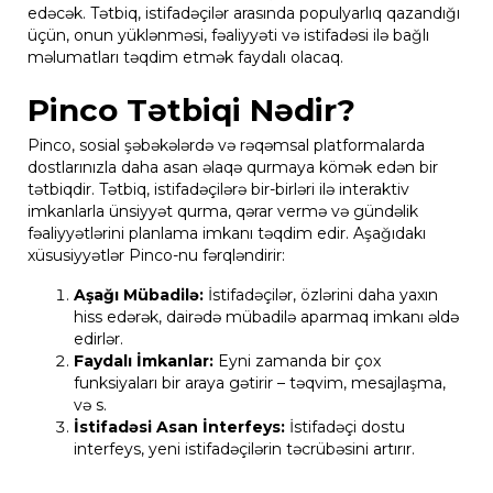
edəcək. Tətbiq, istifadəçilər arasında populyarlıq qazandığı
üçün, onun yüklənməsi, fəaliyyəti və istifadəsi ilə bağlı
məlumatları təqdim etmək faydalı olacaq.
Pinco Tətbiqi Nədir?
Pinco, sosial şəbəkələrdə və rəqəmsal platformalarda
dostlarınızla daha asan əlaqə qurmaya kömək edən bir
tətbiqdir. Tətbiq, istifadəçilərə bir-birləri ilə interaktiv
imkanlarla ünsiyyət qurma, qərar vermə və gündəlik
fəaliyyətlərini planlama imkanı təqdim edir. Aşağıdakı
xüsusiyyətlər Pinco-nu fərqləndirir:
Aşağı Mübadilə:
İstifadəçilər, özlərini daha yaxın
hiss edərək, dairədə mübadilə aparmaq imkanı əldə
edirlər.
Faydalı İmkanlar:
Eyni zamanda bir çox
funksiyaları bir araya gətirir – təqvim, mesajlaşma,
və s.
İstifadəsi Asan İnterfeys:
İstifadəçi dostu
interfeys, yeni istifadəçilərin təcrübəsini artırır.