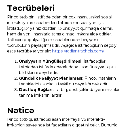
Təcrübələri
Pinco tətbiqini istifadə edən bir çox insan, unikal sosial
interaksiyaları səbəbindən tətbiqə müsbət yanaşır.
İstifadəçilər yalnız dostları ilə ünsiyyət qurmaqla qalmır,
həm də yeni insanlarla tanış olmaq imkanı əldə edirlər.
Tətbiqin populyarlığının səbəblərindən biri, şəxsi
təcrübələrin paylaşılmasıdır. Aşağıda istifadəçilərin seçdiyi
əsas təcrübələr yer alır:
https://radiantrachels.com/
Ünsiyyətin Yüngülləşdirilməsi:
İstifadəçilər,
tətbiqdən istifadə edərək daha asan ünsiyyət qura
bildiklərini qeyd edir.
Gündəlik Fəaliyyət Planlaması:
Pinco, insanların
tədbirlərini asanlıqla təşkil etməyə kömək edir.
Dostluq Bağları:
Tətbiq, dost şəklində yeni insanlar
tanıma imkanını artırır.
Nəticə
Pinco tətbiqi, istifadəsi asan interfeysi və interaktiv
imkanları sayəsində istifadəçilərin diqqətini çəkir. Bununla