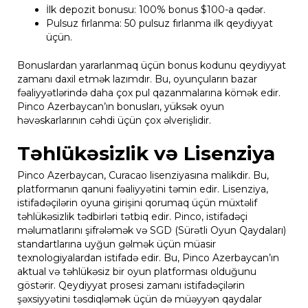
İlk depozit bonusu: 100% bonus $100-a qədər.
Pulsuz fırlanma: 50 pulsuz fırlanma ilk qeydiyyat
üçün.
Bonuslardan yararlanmaq üçün bonus kodunu qeydiyyat
zamanı daxil etmək lazımdır. Bu, oyunçuların bazar
fəaliyyətlərində daha çox pul qazanmalarına kömək edir.
Pinco Azerbaycan’ın bonusları, yüksək oyun
həvəskarlarının cəhdi üçün çox əlverişlidir.
Təhlükəsizlik və Lisenziya
Pinco Azerbaycan, Curacao lisenziyasına malikdir. Bu,
platformanın qanuni fəaliyyətini təmin edir. Lisenziya,
istifadəçilərin oyuna girişini qorumaq üçün müxtəlif
təhlükəsizlik tədbirləri tətbiq edir. Pinco, istifadəçi
məlumatlarını şifrələmək və SGD (Sürətli Oyun Qaydaları)
standartlarına uyğun gəlmək üçün müasir
texnologiyalardan istifadə edir. Bu, Pinco Azerbaycan’ın
aktual və təhlükəsiz bir oyun platforması olduğunu
göstərir. Qeydiyyat prosesi zamanı istifadəçilərin
şəxsiyyətini təsdiqləmək üçün də müəyyən qaydalar