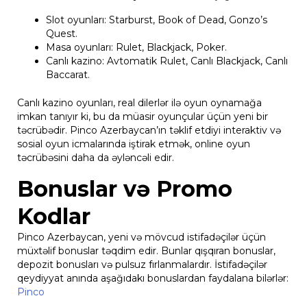
Slot oyunları: Starburst, Book of Dead, Gonzo’s
Quest.
Masa oyunları: Rulet, Blackjack, Poker.
Canlı kazino: Avtomatik Rulet, Canlı Blackjack, Canlı
Baccarat.
Canlı kazino oyunları, real dilerlər ilə oyun oynamağa
imkan tanıyır ki, bu da müasir oyunçular üçün yeni bir
təcrübədir. Pinco Azerbaycan’ın təklif etdiyi interaktiv və
sosial oyun icmalarında iştirak etmək, online oyun
təcrübəsini daha da əyləncəli edir.
Bonuslar və Promo
Kodlar
Pinco Azerbaycan, yeni və mövcud istifadəçilər üçün
müxtəlif bonuslar təqdim edir. Bunlar qışqıran bonuslar,
depozit bonusları və pulsuz fırlanmalardır. İstifadəçilər
qeydiyyat anında aşağıdakı bonuslardan faydalana bilərlər:
Pinco