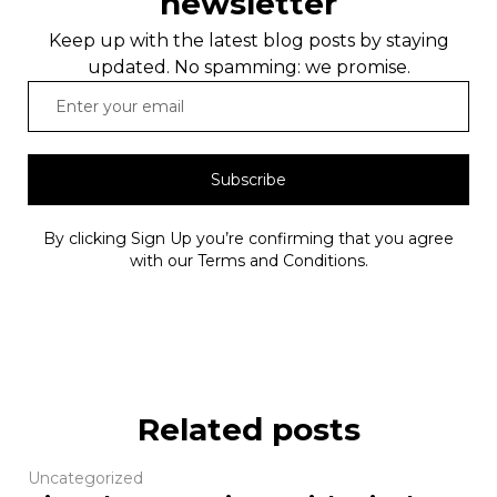
newsletter
Keep up with the latest blog posts by staying
updated. No spamming: we promise.
Subscribe
By clicking Sign Up you’re confirming that you agree
with our Terms and Conditions.
Related posts
Uncategorized