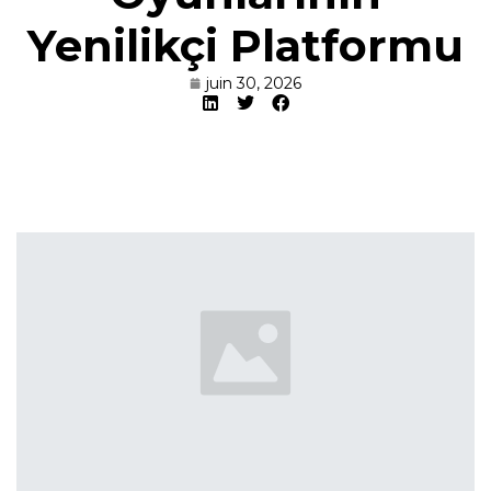
Yenilikçi Platformu
juin 30, 2026