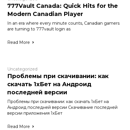
777Vault Canada: Quick Hits for the
Modern Canadian Player
In an era where every minute counts, Canadian gamers
are turning to 777vault login as
Read More
Uncategorized
Проблемы при скачивании: как
скачать 1хБет на Андроид
последней версии
Проблемы при скачивании: как скачать 1хБет на
Андроид последней версии Скачивание последней
версии приложения 1хБет
Read More