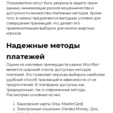
Пользователи могут быть уверены в защите своих
данных, минимизации рисков мошенничества и
доступности множества платежных методов. Кроме
того, в казино предлагаются выгодные условия для
совершения транзакций, что делает его
привлекательным выбором для многих азартных
игроков.
Надежные методы
платежей
Одним из ключевых преимуществ казино Мостбет
является широкий спектр доступных методов
платежей. Это позволяет игрокам выбирать наиболее
удобный способ транзакций в зависимости от их
предпочтений. В платформе доступны как
традиционные, так и современные методы.
Рассмотрим основные из них:
Банковские карты (Visa, MasterCard)
Электронные кошельки (Yandex.Money, Qiwi,