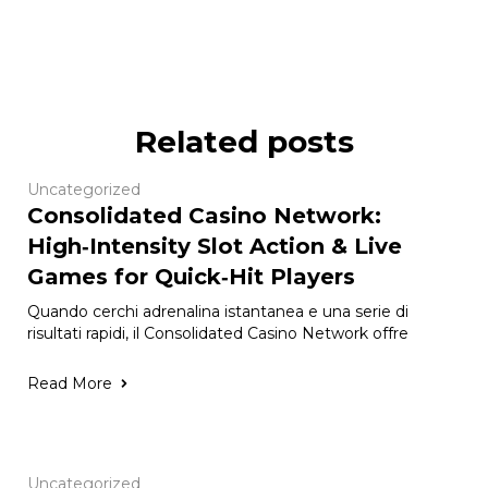
Related posts
Uncategorized
Consolidated Casino Network:
High‑Intensity Slot Action & Live
Games for Quick‑Hit Players
Quando cerchi adrenalina istantanea e una serie di
risultati rapidi, il Consolidated Casino Network offre
Read More
Uncategorized