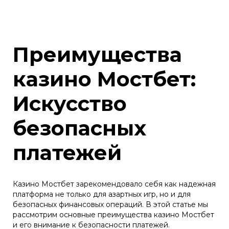
Преимущества
казино Мостбет:
Искусство
безопасных
платежей
Казино Мостбет зарекомендовало себя как надежная
платформа не только для азартных игр, но и для
безопасных финансовых операций. В этой статье мы
рассмотрим основные преимущества казино Мостбет
и его внимание к безопасности платежей.