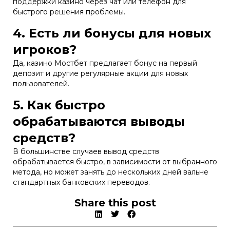
поддержки казино через чат или телефон для
быстрого решения проблемы.
4. Есть ли бонусы для новых
игроков?
Да, казино Мостбет предлагает бонус на первый
депозит и другие регулярные акции для новых
пользователей.
5. Как быстро
обрабатываются выводы
средств?
В большинстве случаев вывод средств
обрабатывается быстро, в зависимости от выбранного
метода, но может занять до нескольких дней вальне
стандартных банковских переводов.
Share this post