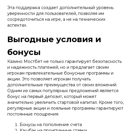
Эта поддержка создает дополнительный уровень
уверенности для пользователей, позволяя им
сосредоточиться на игре, а не на технических
аспектах.
Выгодные условия и
бонусы
Казино Мостбет не только гарантирует безопасность
и надежность платежей, но и предлагает своим
игрокам привлекательные бонусные программы и
акции. Это позволяет игрокам получать
дополнительные преимущества от своих вложений.
Одним из самых популярных предложений является
бонус на первый депозит, который может
значительно увеличить стартовой капитал. Кроме того,
регулярные акции и лояльные программы гарантируют
постоянные поощрения:
Бонусы на пополнение счета
Кэшбэк на проигранные ставки