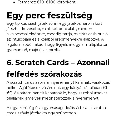
Tétméret: €10–€100 körönként.
Egy perc feszültség
Egy tipikus crash játék során egy játékos három kört
játszhat kevesebb, mint két perc alatt, minden
alkalommal eldöntve, meddig tartja, mielőtt cash out-ol,
az intuíciójára és a korábbi eredményekre alapozva. A
izgalom abból fakad, hogy figyeli, ahogy a multiplikátor
gyorsan nő, majd összeomlik.
6. Scratch Cards – Azonnali
felfedés szórakozás
A scratch cards azonnali nyereményt kínálnak, várakozás
nélkül. A játékosok vásárolnak egy kártyát (általában €1–
€5), és három panelt kaparnak le, hogy szimbólumokat
találjanak, amelyek meghatározzák a nyereményt.
A egyszerűség és a gyorsaság ideálissá teszi a scratch
cards-t rövid játékokra egy szünetben.