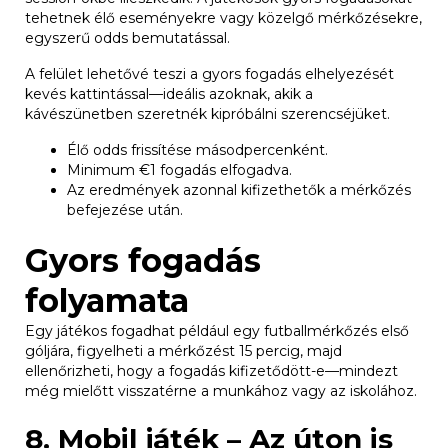
tehetnek élő eseményekre vagy közelgő mérkőzésekre,
egyszerű odds bemutatással.
A felület lehetővé teszi a gyors fogadás elhelyezését
kevés kattintással—ideális azoknak, akik a
kávészünetben szeretnék kipróbálni szerencséjüket.
Élő odds frissítése másodpercenként.
Minimum €1 fogadás elfogadva.
Az eredmények azonnal kifizethetők a mérkőzés
befejezése után.
Gyors fogadás
folyamata
Egy játékos fogadhat például egy futballmérkőzés első
góljára, figyelheti a mérkőzést 15 percig, majd
ellenőrizheti, hogy a fogadás kifizetődött-e—mindezt
még mielőtt visszatérne a munkához vagy az iskolához.
8. Mobil játék – Az úton is