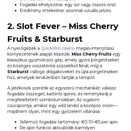
Fogadás elhelyezése: egy sor vagy összes orsó.
Eredmény értékelése: azonnali vizuális jelzés.
2. Slot Fever – Miss Cherry
Fruits & Starburst
A nyerőgépek a
QuickWin casino
magas‑intenzitású
környezetének alapját képezik.
Miss Cherry Fruits
egy
klasszikus gyümölcsös gép, amely gyors pörgetéseket
és bőséges visszatérési százalékot kínál, míg a
Starburst
csillogó drágaköveket és újra‑pörgetéseket
hoz, amelyek lendületben tartják a tempót.
A játékosok szeretik az egyszerű mechanikát: válassz
fogadási összeget, kattints spinre, és reménykedj a
megfeleltetett szimbólumokban. Az izgalom
csúcspontja, amikor egy wild landol a középső orsón—
majdnem olyan, mint egy győzelem villanása.
Jellemző fogadási tartomány: €0.10–€5 per spin.
Re‑spin funkció aktiválódik bármilyen