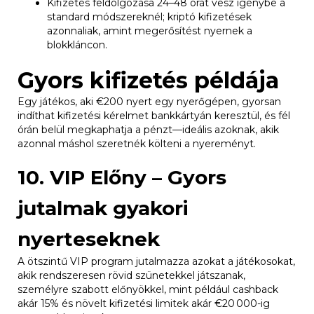
Kifizetés feldolgozása 24–48 órát vesz igénybe a
standard módszereknél; kriptó kifizetések
azonnaliak, amint megerősítést nyernek a
blokkláncon.
Gyors kifizetés példája
Egy játékos, aki €200 nyert egy nyerőgépen, gyorsan
indíthat kifizetési kérelmet bankkártyán keresztül, és fél
órán belül megkaphatja a pénzt—ideális azoknak, akik
azonnal máshol szeretnék költeni a nyereményt.
10. VIP Előny – Gyors
jutalmak gyakori
nyerteseknek
A ötszintű VIP program jutalmazza azokat a játékosokat,
akik rendszeresen rövid szünetekkel játszanak,
személyre szabott előnyökkel, mint például cashback
akár 15% és növelt kifizetési limitek akár €20 000-ig