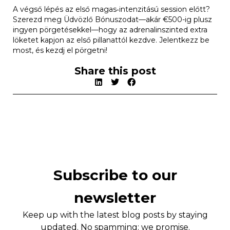
A végső lépés az első magas‑intenzitású session előtt?
Szerezd meg Üdvözlő Bónuszodat—akár €500-ig plusz
ingyen pörgetésekkel—hogy az adrenalinszinted extra
löketet kapjon az első pillanattól kezdve. Jelentkezz be
most, és kezdj el pörgetni!
Share this post
Subscribe to our
newsletter
Keep up with the latest blog posts by staying
updated. No spamming: we promise.