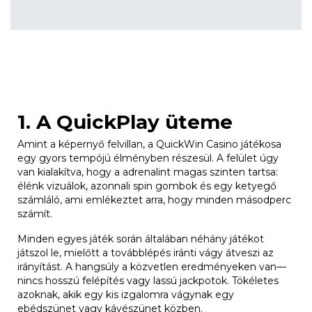
1. A QuickPlay üteme
Amint a képernyő felvillan, a QuickWin Casino játékosa
egy gyors tempójú élményben részesül. A felület úgy
van kialakítva, hogy a adrenalint magas szinten tartsa:
élénk vizuálok, azonnali spin gombok és egy ketyegő
számláló, ami emlékeztet arra, hogy minden másodperc
számít.
Minden egyes játék során általában néhány játékot
játszol le, mielőtt a továbblépés iránti vágy átveszi az
irányítást. A hangsúly a közvetlen eredményeken van—
nincs hosszú felépítés vagy lassú jackpotok. Tökéletes
azoknak, akik egy kis izgalomra vágynak egy
ebédszünet vagy kávészünet közben.