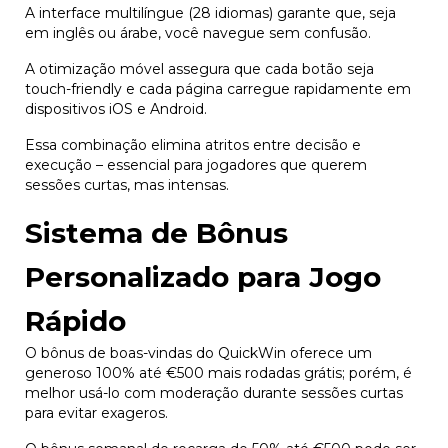
A interface multilíngue (28 idiomas) garante que, seja
em inglês ou árabe, você navegue sem confusão.
A otimização móvel assegura que cada botão seja
touch-friendly e cada página carregue rapidamente em
dispositivos iOS e Android.
Essa combinação elimina atritos entre decisão e
execução – essencial para jogadores que querem
sessões curtas, mas intensas.
Sistema de Bônus
Personalizado para Jogo
Rápido
O bônus de boas-vindas do QuickWin oferece um
generoso 100% até €500 mais rodadas grátis; porém, é
melhor usá-lo com moderação durante sessões curtas
para evitar exageros.