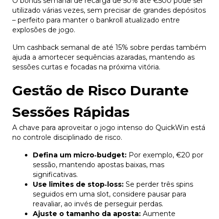
O bônus semanal de recarga de 50% até €500 pode ser
utilizado várias vezes, sem precisar de grandes depósitos
– perfeito para manter o bankroll atualizado entre
explosões de jogo.
Um cashback semanal de até 15% sobre perdas também
ajuda a amortecer sequências azaradas, mantendo as
sessões curtas e focadas na próxima vitória.
Gestão de Risco Durante
Sessões Rápidas
A chave para aproveitar o jogo intenso do QuickWin está
no controle disciplinado de risco.
Defina um micro‑budget:
Por exemplo, €20 por
sessão, mantendo apostas baixas, mas
significativas.
Use limites de stop‑loss:
Se perder três spins
seguidos em uma slot, considere pausar para
reavaliar, ao invés de perseguir perdas.
Ajuste o tamanho da aposta:
Aumente