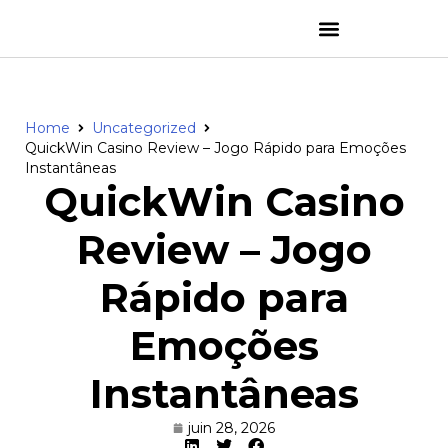
Home
Uncategorized
QuickWin Casino Review – Jogo Rápido para Emoções
Instantâneas
QuickWin Casino
Review – Jogo
Rápido para
Emoções
Instantâneas
juin 28, 2026