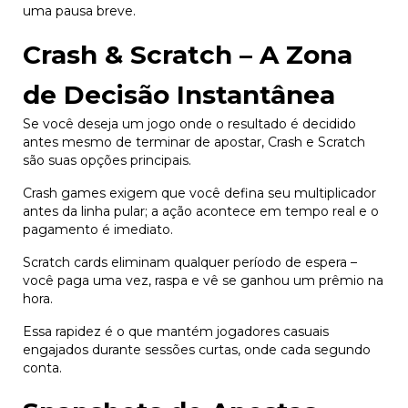
uma pausa breve.
Crash & Scratch – A Zona
de Decisão Instantânea
Se você deseja um jogo onde o resultado é decidido
antes mesmo de terminar de apostar, Crash e Scratch
são suas opções principais.
Crash games exigem que você defina seu multiplicador
antes da linha pular; a ação acontece em tempo real e o
pagamento é imediato.
Scratch cards eliminam qualquer período de espera –
você paga uma vez, raspa e vê se ganhou um prêmio na
hora.
Essa rapidez é o que mantém jogadores casuais
engajados durante sessões curtas, onde cada segundo
conta.