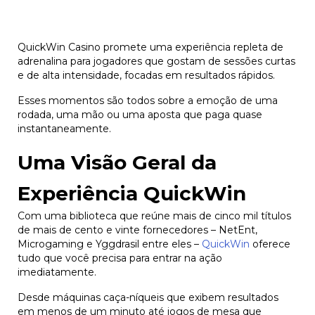
QuickWin Casino promete uma experiência repleta de
adrenalina para jogadores que gostam de sessões curtas
e de alta intensidade, focadas em resultados rápidos.
Esses momentos são todos sobre a emoção de uma
rodada, uma mão ou uma aposta que paga quase
instantaneamente.
Uma Visão Geral da
Experiência QuickWin
Com uma biblioteca que reúne mais de cinco mil títulos
de mais de cento e vinte fornecedores – NetEnt,
Microgaming e Yggdrasil entre eles –
QuickWin
oferece
tudo que você precisa para entrar na ação
imediatamente.
Desde máquinas caça-níqueis que exibem resultados
em menos de um minuto até jogos de mesa que