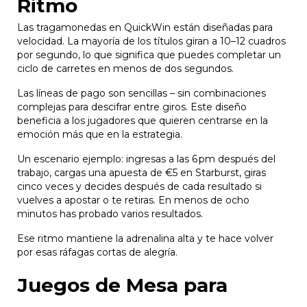
Ritmo
Las tragamonedas en QuickWin están diseñadas para
velocidad. La mayoría de los títulos giran a 10–12 cuadros
por segundo, lo que significa que puedes completar un
ciclo de carretes en menos de dos segundos.
Las líneas de pago son sencillas – sin combinaciones
complejas para descifrar entre giros. Este diseño
beneficia a los jugadores que quieren centrarse en la
emoción más que en la estrategia.
Un escenario ejemplo: ingresas a las 6 pm después del
trabajo, cargas una apuesta de €5 en Starburst, giras
cinco veces y decides después de cada resultado si
vuelves a apostar o te retiras. En menos de ocho
minutos has probado varios resultados.
Ese ritmo mantiene la adrenalina alta y te hace volver
por esas ráfagas cortas de alegría.
Juegos de Mesa para