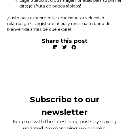
Elige Starburst u otra tragamonedas para tu primer
giro; ¡disfruta de pagos rápidos!
¿Listo para experimentar emociones a velocidad
relámpago? ¡Regístrate ahora y reclama tu bono de
bienvenida antes de que expire!
Share this post
Subscribe to our
newsletter
Keep up with the latest blog posts by staying
updated. No spamming: we promise.