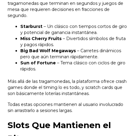
tragamonedas que terminan en segundos y juegos de
mesa que requieren decisiones en fracciones de
segundo.
Starburst
– Un clásico con tiempos cortos de giro
y potencial de ganancia instantánea.
Miss Cherry Fruits
– Divertidos símbolos de fruta
y pagos rápidos.
Big Bad Wolf Megaways
– Carretes dinámicos
pero que aún terminan rápidamente.
Sun of Fortune
– Tema clásico con ciclos de giro
rápidos.
Más allá de las tragamonedas, la plataforma ofrece crash
games donde el timing lo es todo, y scratch cards que
son básicamente loterías instantáneas.
Todas estas opciones mantienen al usuario involucrado
sin arrastrarlo a sesiones largas.
Slots Que Mantienen el