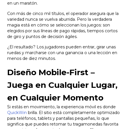
en un maratón.
Con más de cinco mil títulos, el operador asegura que la
variedad nunca se vuelva aburrida. Pero la verdadera
magia está en cómo se seleccionan los juegos: son
elegidos por sus líneas de pago rápidas, tiempos cortos
de giro y puntos de decisión ágiles.
¿El resultado? Los jugadores pueden entrar, girar unas
ruedas y marcharse con una ganancia o una lección en
menos de diez minutos.
Diseño Mobile-First –
Juega en Cualquier Lugar,
en Cualquier Momento
Si estás en movimiento, la experiencia móvil es donde
QuickWin
brilla. El sitio está completamente optimizado
para teléfonos, tablets y pantallas pequeñas, lo que
significa que puedes retomar tu tragamonedas favorita