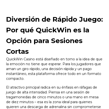
Diversión de Rápido Juego:
Por qué QuickWin es la
Opción para Sesiones
Cortas
QuickWin Casino está diseñado en torno a la idea de que
la emoción no tiene que esperar. Para los jugadores que
aman un giro rápido, una decisión rápida y un pago
instantáneo, esta plataforma ofrece todo en un formato
compacto.
El atractivo principal radica en su énfasis en ráfagas de
juego de alta intensidad. Piensa en una sesión de
tragamonedas de cinco minutos o una mano en mesa
de diez minutos – esa es la zona ideal para quienes
quieren una descarga de adrenalina sin comprometerse