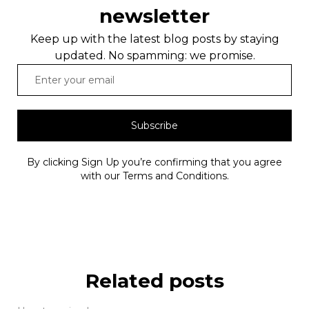
newsletter
Keep up with the latest blog posts by staying
updated. No spamming: we promise.
Subscribe
By clicking Sign Up you’re confirming that you agree
with our Terms and Conditions.
Related posts