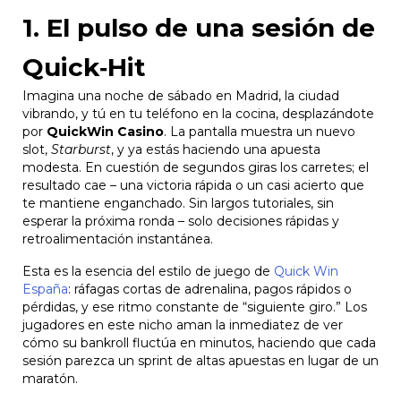
1. El pulso de una sesión de
Quick‑Hit
Imagina una noche de sábado en Madrid, la ciudad
vibrando, y tú en tu teléfono en la cocina, desplazándote
por
QuickWin Casino
. La pantalla muestra un nuevo
slot,
Starburst
, y ya estás haciendo una apuesta
modesta. En cuestión de segundos giras los carretes; el
resultado cae – una victoria rápida o un casi acierto que
te mantiene enganchado. Sin largos tutoriales, sin
esperar la próxima ronda – solo decisiones rápidas y
retroalimentación instantánea.
Esta es la esencia del estilo de juego de
Quick Win
España
: ráfagas cortas de adrenalina, pagos rápidos o
pérdidas, y ese ritmo constante de “siguiente giro.” Los
jugadores en este nicho aman la inmediatez de ver
cómo su bankroll fluctúa en minutos, haciendo que cada
sesión parezca un sprint de altas apuestas en lugar de un
maratón.