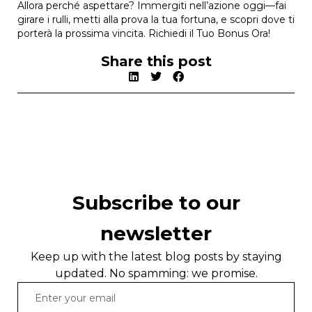
Allora perché aspettare? Immergiti nell’azione oggi—fai
girare i rulli, metti alla prova la tua fortuna, e scopri dove ti
porterà la prossima vincita. Richiedi il Tuo Bonus Ora!
Share this post
Subscribe to our
newsletter
Keep up with the latest blog posts by staying
updated. No spamming: we promise.