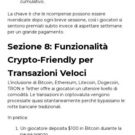
cumulativo.
La chiave è che le ricompense possono essere
rivendicate dopo ogni breve sessione, così i giocatori si
sentono premiati subito invece di aspettare settimane
per un grande pagamento.
Sezione 8: Funzionalità
Crypto-Friendly per
Transazioni Veloci
L’inclusione di Bitcoin, Ethereum, Litecoin, Dogecoin,
TRON e Tether offre ai giocatori un ulteriore livello di
comodità. Le transazioni in criptovaluta vengono
processate quasi istantaneamente perché bypassano le
rotte bancarie tradizionali.
In pratica:
Un giocatore deposita $100 in Bitcoin durante la
pausa pranzo.