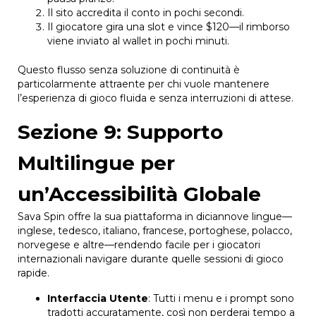
Il sito accredita il conto in pochi secondi.
Il giocatore gira una slot e vince $120—il rimborso
viene inviato al wallet in pochi minuti.
Questo flusso senza soluzione di continuità è
particolarmente attraente per chi vuole mantenere
l’esperienza di gioco fluida e senza interruzioni di attese.
Sezione 9: Supporto
Multilingue per
un’Accessibilità Globale
Sava Spin offre la sua piattaforma in diciannove lingue—
inglese, tedesco, italiano, francese, portoghese, polacco,
norvegese e altre—rendendo facile per i giocatori
internazionali navigare durante quelle sessioni di gioco
rapide.
Interfaccia Utente
: Tutti i menu e i prompt sono
tradotti accuratamente, così non perderai tempo a