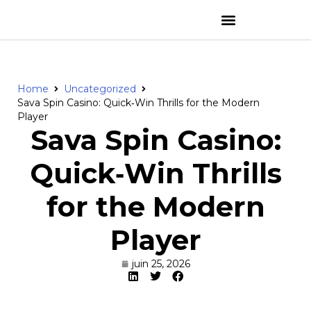
Home
Uncategorized
Sava Spin Casino: Quick‑Win Thrills for the Modern
Player
Sava Spin Casino:
Quick‑Win Thrills
for the Modern
Player
juin 25, 2026