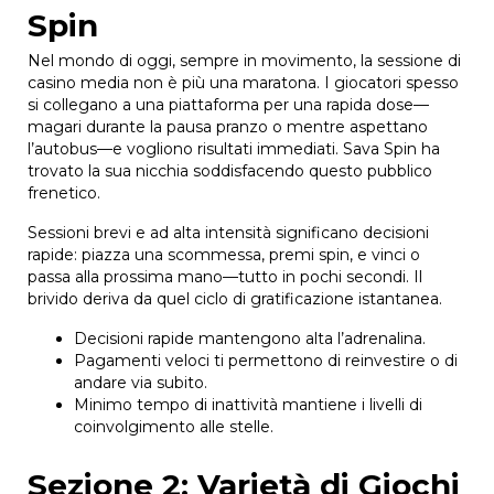
Spin
Nel mondo di oggi, sempre in movimento, la sessione di
casino media non è più una maratona. I giocatori spesso
si collegano a una piattaforma per una rapida dose—
magari durante la pausa pranzo o mentre aspettano
l’autobus—e vogliono risultati immediati. Sava Spin ha
trovato la sua nicchia soddisfacendo questo pubblico
frenetico.
Sessioni brevi e ad alta intensità significano decisioni
rapide: piazza una scommessa, premi spin, e vinci o
passa alla prossima mano—tutto in pochi secondi. Il
brivido deriva da quel ciclo di gratificazione istantanea.
Decisioni rapide mantengono alta l’adrenalina.
Pagamenti veloci ti permettono di reinvestire o di
andare via subito.
Minimo tempo di inattività mantiene i livelli di
coinvolgimento alle stelle.
Sezione 2: Varietà di Giochi