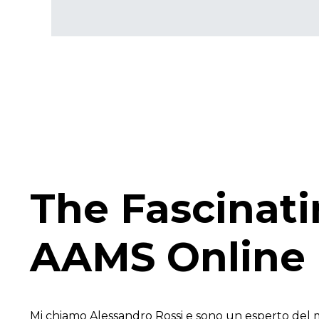
The Fascinati
AAMS Online
Mi chiamo Alessandro Rossi e sono un esperto del 