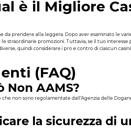
al è il Migliore 
da prendere alla leggera. Dopo aver esaminato le varie op
e le straordinarie promozioni. Tuttavia, se il tuo interesse 
diverse, quindi considerare i pro e contro di ciascun casi
nti (FAQ)
inò Non AAMS?
 che non sono regolamentate dall’Agenzia delle Dogane e
icare la sicurezza di 