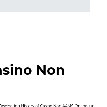
asino Non
Fascinating History of Casino Non AAMS Online, un