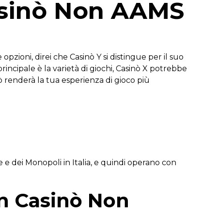
Casinò Non AAMS
zioni, direi che Casinò Y si distingue per il suo
principale è la varietà di giochi, Casinò X potrebbe
nò renderà la tua esperienza di gioco più
 dei Monopoli in Italia, e quindi operano con
un Casinò Non