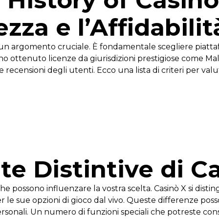
g History of Casi
zza e l’Affidabilit
è un argomento cruciale. È fondamentale scegliere piatt
anno ottenuto licenze da giurisdizioni prestigiose come Ma
recensioni degli utenti. Ecco una lista di criteri per valu
rte Distintive di
he possono influenzare la vostra scelta. Casinò X si disti
 le sue opzioni di gioco dal vivo. Queste differenze po
personali. Un numero di funzioni speciali che potreste con