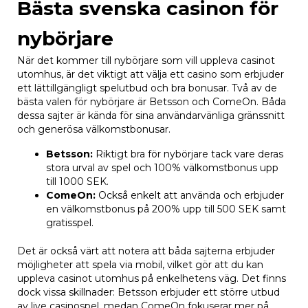
Bästa svenska casinon för
nybörjare
När det kommer till nybörjare som vill uppleva casinot
utomhus, är det viktigt att välja ett casino som erbjuder
ett lättillgängligt spelutbud och bra bonusar. Två av de
bästa valen för nybörjare är Betsson och ComeOn. Båda
dessa sajter är kända för sina användarvänliga gränssnitt
och generösa välkomstbonusar.
Betsson:
Riktigt bra för nybörjare tack vare deras
stora urval av spel och 100% välkomstbonus upp
till 1000 SEK.
ComeOn:
Också enkelt att använda och erbjuder
en välkomstbonus på 200% upp till 500 SEK samt
gratisspel.
Det är också värt att notera att båda sajterna erbjuder
möjligheter att spela via mobil, vilket gör att du kan
uppleva casinot utomhus på enkelhetens väg. Det finns
dock vissa skillnader: Betsson erbjuder ett större utbud
av live casinospel, medan ComeOn fokuserar mer på