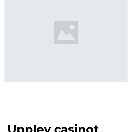
Upplev casinot