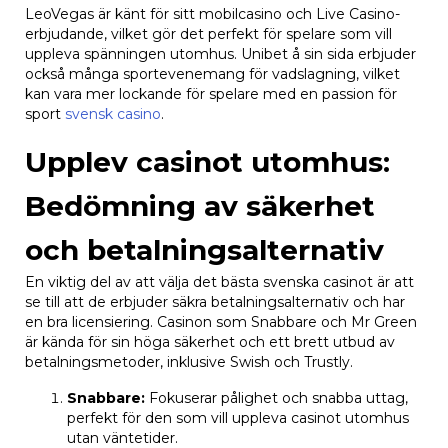
LeoVegas är känt för sitt mobilcasino och Live Casino-
erbjudande, vilket gör det perfekt för spelare som vill
uppleva spänningen utomhus. Unibet å sin sida erbjuder
också många sportevenemang för vadslagning, vilket
kan vara mer lockande för spelare med en passion för
sport
svensk casino
.
Upplev casinot utomhus:
Bedömning av säkerhet
och betalningsalternativ
En viktig del av att välja det bästa svenska casinot är att
se till att de erbjuder säkra betalningsalternativ och har
en bra licensiering. Casinon som Snabbare och Mr Green
är kända för sin höga säkerhet och ett brett utbud av
betalningsmetoder, inklusive Swish och Trustly.
Snabbare:
Fokuserar pålighet och snabba uttag,
perfekt för den som vill uppleva casinot utomhus
utan väntetider.