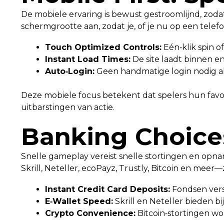
De mobiele ervaring is bewust gestroomlijnd, zodat
schermgrootte aan, zodat je, of je nu op een tele
Touch Optimized Controls:
Eén‑klik spin o
Instant Load Times:
De site laadt binnen en
Auto‑Login:
Geen handmatige login nodig al
Deze mobiele focus betekent dat spelers hun favor
uitbarstingen van actie.
Banking Choic
Snelle gameplay vereist snelle stortingen en op
Skrill, Neteller, ecoPayz, Trustly, Bitcoin en mee
Instant Credit Card Deposits:
Fondsen vers
E‑Wallet Speed:
Skrill en Neteller bieden bi
Crypto Convenience:
Bitcoin‑stortingen wo