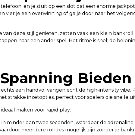
e telefoon, en je stuit op een slot dat een enorme jackpot
 vier je een overwinning of ga je door naar het volgende 
e van deze stijl genieten, zetten vaak een klein bankro
tappen naar een ander spel. Het ritme is snel; de belonin
t Spanning Bieden
lechts een handvol vangen echt de high‑intensity vibe. P
t strakke inzetopties, perfect voor spelers die snelle u
 ideaal maken voor rapid play:
 in minder dan twee seconden, waardoor de adrenaline 
aardoor meerdere rondes mogelijk zijn zonder je bankrol