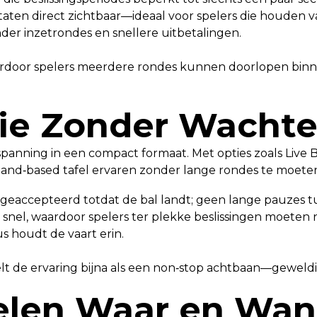
taten direct zichtbaar—ideaal voor spelers die houden v
der inzetrondes en snellere uitbetalingen.
waardoor spelers meerdere rondes kunnen doorlopen binn
tie Zonder Wacht
 spanning in een compact formaat. Met opties zoals Live 
n land‑based tafel ervaren zonder lange rondes te moete
eaccepteerd totdat de bal landt; geen lange pauzes tu
snel, waardoor spelers ter plekke beslissingen moeten
s houdt de vaart erin.
elt de ervaring bijna als een non‑stop achtbaan—geweldi
Spelen Waar en Wa