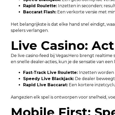
Rapid Roulette:
Inzetten in seconden; resul
Baccarat Flash:
Een verkorte versie met min
Het belangrijkste is dat elke hand snel eindigt, 
spelers verlangen.
Live Casino: Ac
De live casino‑feed bij Vegas Hero brengt realtime
en snelle dealer‑acties, kun je de sensatie van ee
Fast‑Track Live Roulette:
Inzetten worden g
Speedy Live Blackjack:
De dealer beweegt 
Rapid Live Baccarat:
Een kortere inzetcyclu
Aangezien elk spel is ontworpen voor snelheid, vo
Mobile First: 