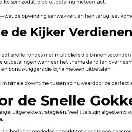
lke spin zodat je de uitbetaling meteen ziet.
in—wat de opwinding aanwakkert en hen terug laat komen
e de Kijker Verdiene
iedt snelle rondes met multipliers die binnen seconde
cte uitbetalingen wanneer het thema de rollen overneem
 en bonus‑triggers die bijna meteen uitbetalen.
minimale downtime tussen spins, waardoor ze perfect zij
r de Snelle Gokk
nge, uitgerekte strategieën. Veel titels zijn afgestemd 
a.
 die beslissingsperiodes beperkt tot slechts een paar s