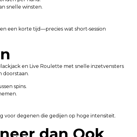
an snelle winsten.
en een korte tijd—precies wat short‑session
en
Blackjack en Live Roulette met snelle inzetvensters
n doorstaan.
ssen spins.
 nemen.
g voor degenen die gedijen op hoge intensiteit.
nneer dan Ook