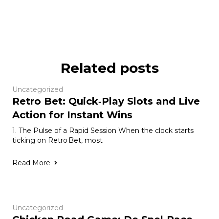
Related posts
Uncategorized
Retro Bet: Quick‑Play Slots and Live
Action for Instant Wins
1. The Pulse of a Rapid Session When the clock starts
ticking on Retro Bet, most
Read More
Uncategorized