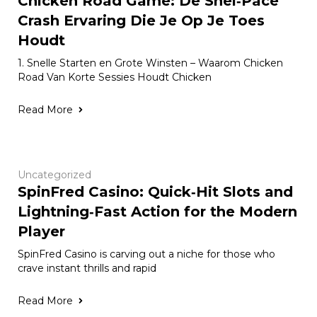
Chicken Road Game: De Snel‑Pace
Crash Ervaring Die Je Op Je Toes
Houdt
1. Snelle Starten en Grote Winsten – Waarom Chicken
Road Van Korte Sessies Houdt Chicken
Read More
Uncategorized
SpinFred Casino: Quick‑Hit Slots and
Lightning‑Fast Action for the Modern
Player
SpinFred Casino is carving out a niche for those who
crave instant thrills and rapid
Read More