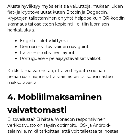
Alusta hyväksyy myös erilaisia valuuttoja, mukaan lukien
fiat- ja kryptovaluutat kuten Bitcoin ja Dogecoin.
Kryptojen tallettaminen on yhtä helppoa kuin QR-koodin
skannaus tai osoitteen kopiointi—ei tilin luomisen
hankaluuksia.
English – oletusliittymä.
German – virtaviivainen navigointi.
Italian – intuitiivinen layout.
Portuguese – pelaajaystävälliset valikot.
Kaikki tämä varmistaa, että voit hypätä suoraan
pelaamaan riippumatta sijainnistasi tai suosimastasi
maksutavasta.
4. Mobiilimaksaminen
vaivattomasti
Ei sovellusta? Ei hätää. Wonacon responsiivinen
verkkosivusto on täysin optimoitu iOS- ja Android-
selaimille, mikä tarkoittaa, että voit tallettaa tai nostaa