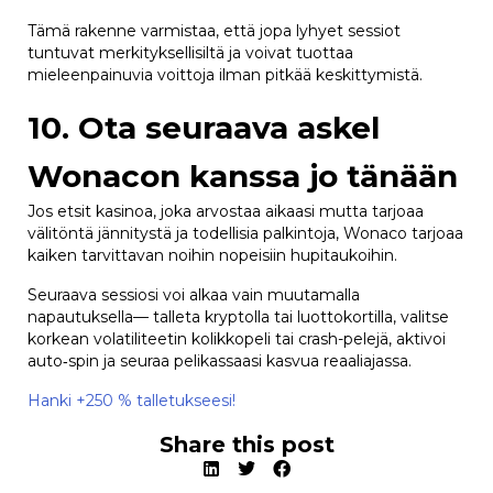
Tämä rakenne varmistaa, että jopa lyhyet sessiot
tuntuvat merkityksellisiltä ja voivat tuottaa
mieleenpainuvia voittoja ilman pitkää keskittymistä.
10. Ota seuraava askel
Wonacon kanssa jo tänään
Jos etsit kasinoa, joka arvostaa aikaasi mutta tarjoaa
välitöntä jännitystä ja todellisia palkintoja, Wonaco tarjoaa
kaiken tarvittavan noihin nopeisiin hupitaukoihin.
Seuraava sessiosi voi alkaa vain muutamalla
napautuksella— talleta kryptolla tai luottokortilla, valitse
korkean volatiliteetin kolikkopeli tai crash-pelejä, aktivoi
auto‑spin ja seuraa pelikassaasi kasvua reaaliajassa.
Hanki +250 % talletukseesi!
Share this post