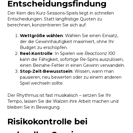
Entscheidungsfindung
Der Kern des Kurz‑Sessions‑Spiels liegt in schnellen
Entscheidungen. Statt langfristige Quoten zu
berechnen, konzentrieren Sie sich auf:
Wettgröße wählen
: Wählen Sie einen Einsatz,
der die Gewinnhäufigkeit maximiert, ohne Ihr
Budget zu erschöpfen.
Reel‑Kontrolle
: In Spielen wie
Reactoonz 100
kann die Fähigkeit, sofortige Re‑Spins auszulösen,
einen Beinahe‑Fehler in einen Gewinn verwandeln.
Stop‑Zeit‑Bewusstsein
: Wissen, wann man
pausieren, neu bewerten oder zu einem anderen
Spiel wechseln sollte.
Der Rhythmus ist fast musikalisch – setzen Sie Ihr
Tempo, lassen Sie die Walzen ihre Arbeit machen und
bleiben Sie in Bewegung.
Risikokontrolle bei