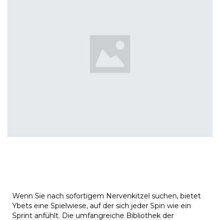
Wenn Sie nach sofortigem Nervenkitzel suchen, bietet
Ybets eine Spielwiese, auf der sich jeder Spin wie ein
Sprint anfühlt. Die umfangreiche Bibliothek der