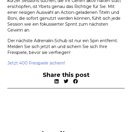
kurzer Sessions suchen, die Ihr Gehirn aktiv halten statt
erschöpfen, ist Ybets genau das Richtige für Sie. Mit
einer riesigen Auswahl an Action‑geladenen Titeln und
Boni, die sofort genutzt werden können, fühlt sich jede
Session wie ein fokussierter Sprint zum nächsten
Gewinn an.
Der nächste Adrenalin‑Schub ist nur ein Spin entfernt.
Melden Sie sich jetzt an und sichern Sie sich Ihre
Freispiele, bevor sie verfliegen!
Jetzt 400 Freispiele sichern!
Share this post