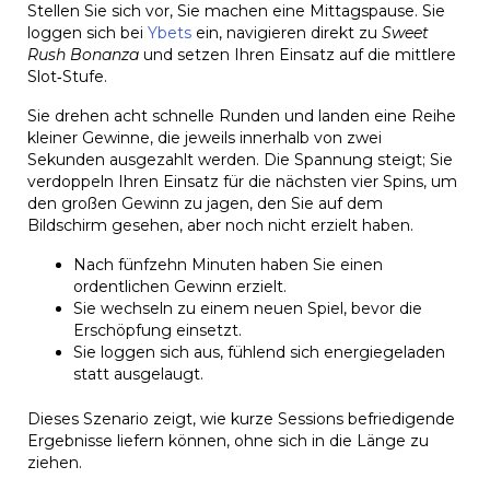
Stellen Sie sich vor, Sie machen eine Mittagspause. Sie
loggen sich bei
Ybets
ein, navigieren direkt zu
Sweet
Rush Bonanza
und setzen Ihren Einsatz auf die mittlere
Slot‑Stufe.
Sie drehen acht schnelle Runden und landen eine Reihe
kleiner Gewinne, die jeweils innerhalb von zwei
Sekunden ausgezahlt werden. Die Spannung steigt; Sie
verdoppeln Ihren Einsatz für die nächsten vier Spins, um
den großen Gewinn zu jagen, den Sie auf dem
Bildschirm gesehen, aber noch nicht erzielt haben.
Nach fünfzehn Minuten haben Sie einen
ordentlichen Gewinn erzielt.
Sie wechseln zu einem neuen Spiel, bevor die
Erschöpfung einsetzt.
Sie loggen sich aus, fühlend sich energiegeladen
statt ausgelaugt.
Dieses Szenario zeigt, wie kurze Sessions befriedigende
Ergebnisse liefern können, ohne sich in die Länge zu
ziehen.