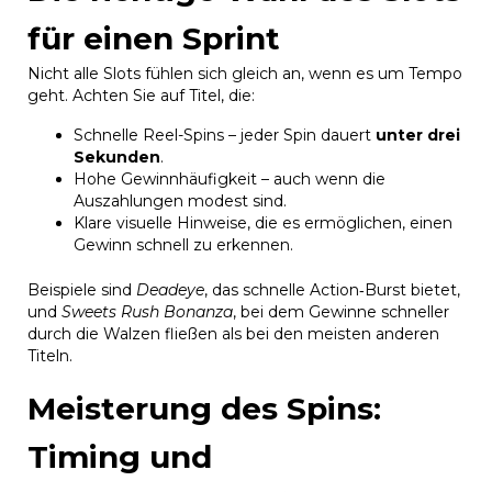
für einen Sprint
Nicht alle Slots fühlen sich gleich an, wenn es um Tempo
geht. Achten Sie auf Titel, die:
Schnelle Reel-Spins – jeder Spin dauert
unter drei
Sekunden
.
Hohe Gewinnhäufigkeit – auch wenn die
Auszahlungen modest sind.
Klare visuelle Hinweise, die es ermöglichen, einen
Gewinn schnell zu erkennen.
Beispiele sind
Deadeye
, das schnelle Action‑Burst bietet,
und
Sweets Rush Bonanza
, bei dem Gewinne schneller
durch die Walzen fließen als bei den meisten anderen
Titeln.
Meisterung des Spins:
Timing und