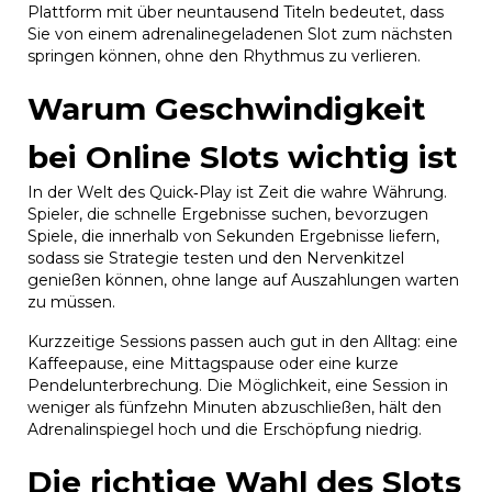
Plattform mit über neuntausend Titeln bedeutet, dass
Sie von einem adrenalinegeladenen Slot zum nächsten
springen können, ohne den Rhythmus zu verlieren.
Warum Geschwindigkeit
bei Online Slots wichtig ist
In der Welt des Quick‑Play ist Zeit die wahre Währung.
Spieler, die schnelle Ergebnisse suchen, bevorzugen
Spiele, die innerhalb von Sekunden Ergebnisse liefern,
sodass sie Strategie testen und den Nervenkitzel
genießen können, ohne lange auf Auszahlungen warten
zu müssen.
Kurzzeitige Sessions passen auch gut in den Alltag: eine
Kaffeepause, eine Mittagspause oder eine kurze
Pendelunterbrechung. Die Möglichkeit, eine Session in
weniger als fünfzehn Minuten abzuschließen, hält den
Adrenalinspiegel hoch und die Erschöpfung niedrig.
Die richtige Wahl des Slots