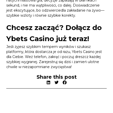
natychmiastowa gra, decyzje zapadają w ułamkach
sekund, i nie ma wątpliwości, co dalej. Doświadczenie
jest ekscytujące, bo odzwierciedla zakładanie na żywo—
szybkie wzloty i równie szybkie korekty.
Chcesz zacząć? Dołącz do
Ybets Casino już teraz!
Jeśli żyjesz szybkim tempem wyników i szukasz
platformy, która dostarcza je od razu, Ybets Casino jest
dla Ciebie. Weź telefon, zakręć i poczuj dreszcz każdej
szybkiej wygranej. Zarejestruj się dziś i zamień ulotne
chwile w niezapomniane zwycięstwa!
Share this post