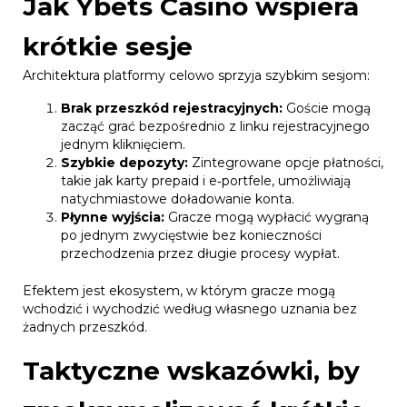
Jak Ybets Casino wspiera
krótkie sesje
Architektura platformy celowo sprzyja szybkim sesjom:
Brak przeszkód rejestracyjnych:
Goście mogą
zacząć grać bezpośrednio z linku rejestracyjnego
jednym kliknięciem.
Szybkie depozyty:
Zintegrowane opcje płatności,
takie jak karty prepaid i e‑portfele, umożliwiają
natychmiastowe doładowanie konta.
Płynne wyjścia:
Gracze mogą wypłacić wygraną
po jednym zwycięstwie bez konieczności
przechodzenia przez długie procesy wypłat.
Efektem jest ekosystem, w którym gracze mogą
wchodzić i wychodzić według własnego uznania bez
żadnych przeszkód.
Taktyczne wskazówki, by