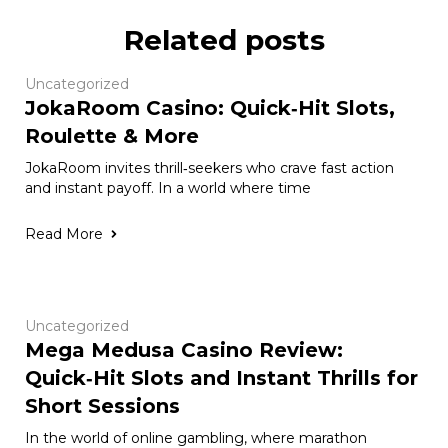
Related posts
Uncategorized
JokaRoom Casino: Quick‑Hit Slots,
Roulette & More
JokaRoom invites thrill‑seekers who crave fast action
and instant payoff. In a world where time
Read More
Uncategorized
Mega Medusa Casino Review:
Quick‑Hit Slots and Instant Thrills for
Short Sessions
In the world of online gambling, where marathon