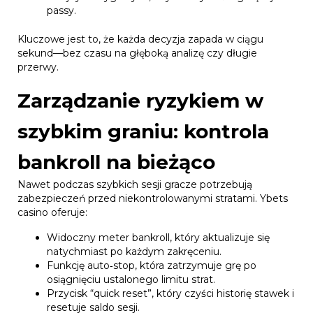
passy.
Kluczowe jest to, że każda decyzja zapada w ciągu
sekund—bez czasu na głęboką analizę czy długie
przerwy.
Zarządzanie ryzykiem w
szybkim graniu: kontrola
bankroll na bieżąco
Nawet podczas szybkich sesji gracze potrzebują
zabezpieczeń przed niekontrolowanymi stratami. Ybets
casino oferuje:
Widoczny meter bankroll, który aktualizuje się
natychmiast po każdym zakręceniu.
Funkcję auto‑stop, która zatrzymuje grę po
osiągnięciu ustalonego limitu strat.
Przycisk “quick reset”, który czyści historię stawek i
resetuje saldo sesji.