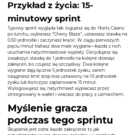
Przykład z życia: 15-
minutowy sprint
Typowy sprint wygląda tak: logujesz się do Ybets Casino
po lunchu, wybierasz “Cherry Blaze”, ustawiasz stawkę na
0,50 jednostki i zaczynasz kręcić. W ciągu pierwszych
pięciu minut trafiasz dwa małe wygrane—każda z nich
uruchamia natychmiastowe wypłaty. Decydujesz się
zwiększyć stawkę do 1 jednostki na kolejne dziesięć
zakręceń, bo czujesz się szczęśliwy. Dwa kolejne
wygrane dają łącznie 5 jednostek zysku, zanim
osiągniesz limit stop‑loss ustawiony na 10 jednostek
zysku lub kończysz zaplanowane 15 minut.
Wylogowujesz się, natychmiast wypłacasz przez
zintegrowany e‑wallet i wracasz do pracy z uśmiechem.
Myślenie gracza
podczas tego sprintu
Skupienie jest ostra: każde zakręcenie to jak