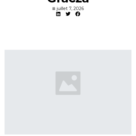
juillet 7, 2026