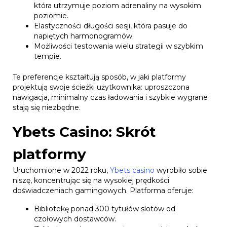
która utrzymuje poziom adrenaliny na wysokim
poziomie.
Elastyczności długości sesji, która pasuje do
napiętych harmonogramów.
Możliwości testowania wielu strategii w szybkim
tempie.
Te preferencje kształtują sposób, w jaki platformy
projektują swoje ścieżki użytkownika: uproszczona
nawigacja, minimalny czas ładowania i szybkie wygrane
stają się niezbędne.
Ybets Casino: Skrót
platformy
Uruchomione w 2022 roku,
Ybets casino
wyrobiło sobie
niszę, koncentrując się na wysokiej prędkości
doświadczeniach gamingowych. Platforma oferuje:
Bibliotekę ponad 300 tytułów slotów od
czołowych dostawców.