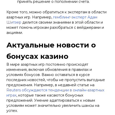
принять решение о пополнении счета.
Кроме того, можно обратиться к экспертам в области
азартных игр. Например,
гемблинг-эксперт Адам
Шитзер
делится своими знаниями в этой области и
может помочь игрокам разобраться с вейджерами и
акциями.
Актуальные новости о
бонусах казино
В мире азартных игр постоянно происходят
изменения, включая обновления в правилах и
условиях бонусов. Важно оставаться в курсе
последних новостей, чтобы не пропустить выгодные
предложения. Например, в недавней статье на
Reuters обсуждаются тенденции в онлайн-азартных
играх
, которые также касаются бонусных
предложений. Умение адаптироваться к новым
условиям может значительно увеличить шансы на
успех.