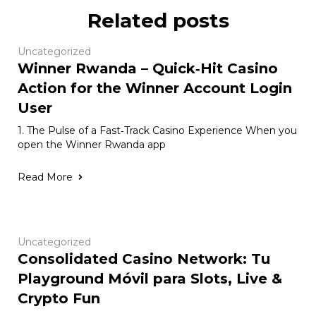
Related posts
Uncategorized
Winner Rwanda – Quick‑Hit Casino
Action for the Winner Account Login
User
1. The Pulse of a Fast‑Track Casino Experience When you
open the Winner Rwanda app
Read More
Uncategorized
Consolidated Casino Network: Tu
Playground Móvil para Slots, Live &
Crypto Fun