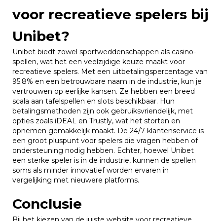
voor recreatieve spelers bij
Unibet?
Unibet biedt zowel sportweddenschappen als casino-
spellen, wat het een veelzijdige keuze maakt voor
recreatieve spelers. Met een uitbetalingspercentage van
95.8% en een betrouwbare naam in de industrie, kun je
vertrouwen op eerlijke kansen. Ze hebben een breed
scala aan tafelspellen en slots beschikbaar. Hun
betalingsmethoden zijn ook gebruiksvriendelijk, met
opties zoals iDEAL en Trustly, wat het storten en
opnemen gemakkelijk maakt. De 24/7 klantenservice is
een groot pluspunt voor spelers die vragen hebben of
ondersteuning nodig hebben. Echter, hoewel Unibet
een sterke speler is in de industrie, kunnen de spellen
soms als minder innovatief worden ervaren in
vergelijking met nieuwere platforms.
Conclusie
Bij het kiezen van de juiste website voor recreatieve